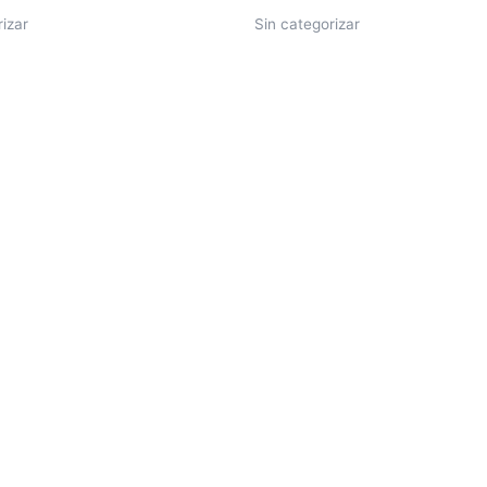
rizar
Sin categorizar