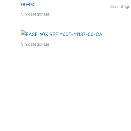
Sin catego
Sin categorizar
Sin categorizar