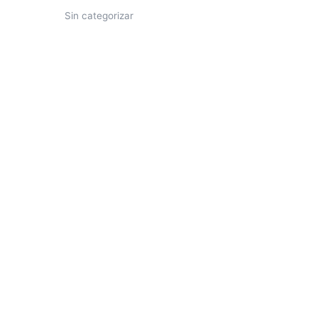
Sin categorizar