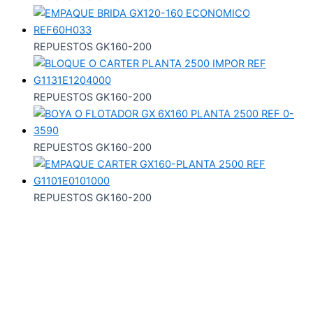
REPUESTOS GK160-200
REPUESTOS GK160-200
REPUESTOS GK160-200
REPUESTOS GK160-200