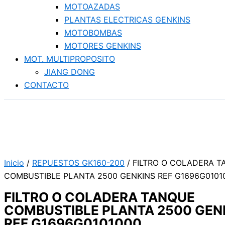
MOTOAZADAS
PLANTAS ELECTRICAS GENKINS
MOTOBOMBAS
MOTORES GENKINS
MOT. MULTIPROPOSITO
JIANG DONG
CONTACTO
Inicio
/
REPUESTOS GK160-200
/ FILTRO O COLADERA 
COMBUSTIBLE PLANTA 2500 GENKINS REF G1696G0101
FILTRO O COLADERA TANQUE
COMBUSTIBLE PLANTA 2500 GEN
REF G1696G0101000