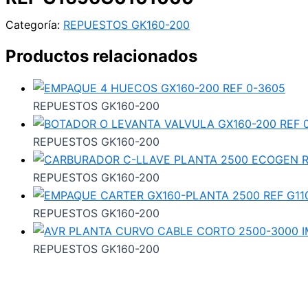
Categoría:
REPUESTOS GK160-200
Productos relacionados
REPUESTOS GK160-200
REPUESTOS GK160-200
REPUESTOS GK160-200
REPUESTOS GK160-200
REPUESTOS GK160-200