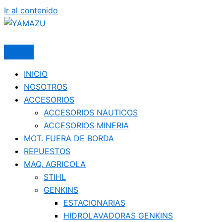
Ir al contenido
YAMAZU
INICIO
NOSOTROS
ACCESORIOS
ACCESORIOS NAUTICOS
ACCESORIOS MINERIA
MOT. FUERA DE BORDA
REPUESTOS
MAQ. AGRICOLA
STIHL
GENKINS
ESTACIONARIAS
HIDROLAVADORAS GENKINS