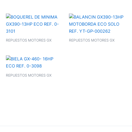
REPUESTOS MOTORES GX
REPUESTOS MOTORES GX
REPUESTOS MOTORES GX