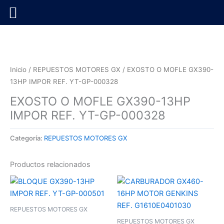
Ir
al
contenido
Inicio
/
REPUESTOS MOTORES GX
/ EXOSTO O MOFLE GX390-
13HP IMPOR REF. YT-GP-000328
EXOSTO O MOFLE GX390-13HP
IMPOR REF. YT-GP-000328
Categoría:
REPUESTOS MOTORES GX
Productos relacionados
REPUESTOS MOTORES GX
REPUESTOS MOTORES GX