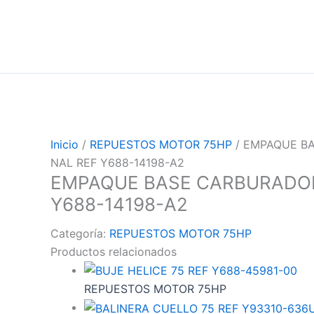
Inicio
/
REPUESTOS MOTOR 75HP
/ EMPAQUE B
NAL REF Y688-14198-A2
EMPAQUE BASE CARBURADOR
Y688-14198-A2
Categoría:
REPUESTOS MOTOR 75HP
Productos relacionados
REPUESTOS MOTOR 75HP