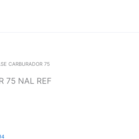
ASE CARBURADOR 75
 75 NAL REF