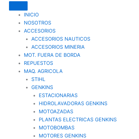
INICIO
NOSOTROS
ACCESORIOS
ACCESORIOS NAUTICOS
ACCESORIOS MINERIA
MOT. FUERA DE BORDA
REPUESTOS
MAQ. AGRICOLA
STIHL
GENKINS
ESTACIONARIAS
HIDROLAVADORAS GENKINS
MOTOAZADAS
PLANTAS ELECTRICAS GENKINS
MOTOBOMBAS
MOTORES GENKINS