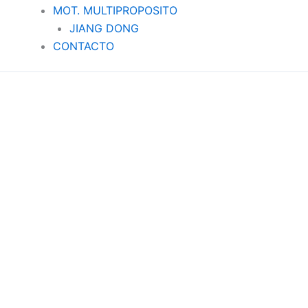
MOT. MULTIPROPOSITO
JIANG DONG
CONTACTO