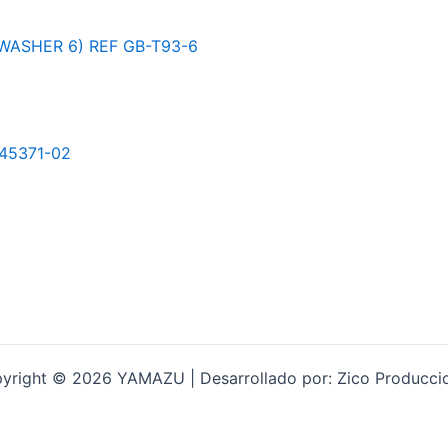
yright © 2026 YAMAZU | Desarrollado por: Zico Producci