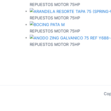
REPUESTOS MOTOR 75HP
REPUESTOS MOTOR 75HP
REPUESTOS MOTOR 75HP
REPUESTOS MOTOR 75HP
Cop