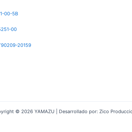
yright © 2026 YAMAZU | Desarrollado por: Zico Producci