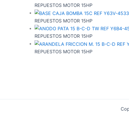
REPUESTOS MOTOR 15HP
REPUESTOS MOTOR 15HP
REPUESTOS MOTOR 15HP
REPUESTOS MOTOR 15HP
Cop