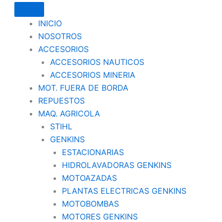
INICIO
NOSOTROS
ACCESORIOS
ACCESORIOS NAUTICOS
ACCESORIOS MINERIA
MOT. FUERA DE BORDA
REPUESTOS
MAQ. AGRICOLA
STIHL
GENKINS
ESTACIONARIAS
HIDROLAVADORAS GENKINS
MOTOAZADAS
PLANTAS ELECTRICAS GENKINS
MOTOBOMBAS
MOTORES GENKINS