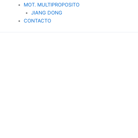
MOT. MULTIPROPOSITO
JIANG DONG
CONTACTO