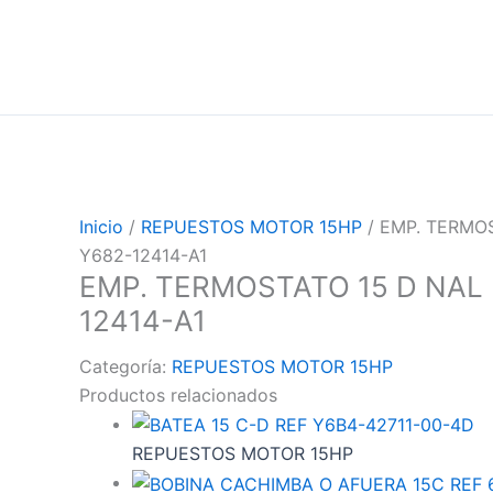
Inicio
/
REPUESTOS MOTOR 15HP
/ EMP. TERMO
Y682-12414-A1
EMP. TERMOSTATO 15 D NAL 
12414-A1
Categoría:
REPUESTOS MOTOR 15HP
Productos relacionados
REPUESTOS MOTOR 15HP