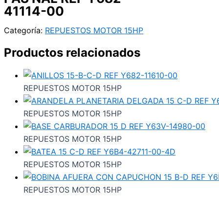
41114-00
Categoría:
REPUESTOS MOTOR 15HP
Productos relacionados
REPUESTOS MOTOR 15HP
REPUESTOS MOTOR 15HP
REPUESTOS MOTOR 15HP
REPUESTOS MOTOR 15HP
REPUESTOS MOTOR 15HP