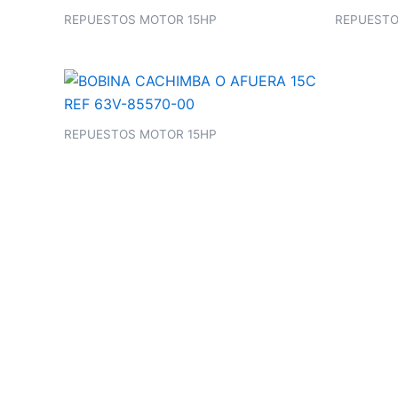
REPUESTOS MOTOR 15HP
REPUESTO
REPUESTOS MOTOR 15HP