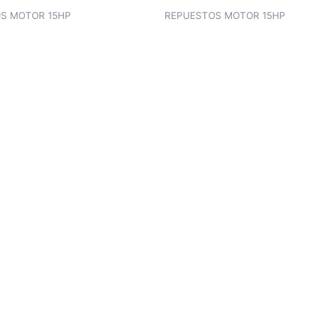
S MOTOR 15HP
REPUESTOS MOTOR 15HP