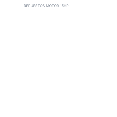
REPUESTOS MOTOR 15HP