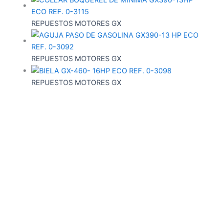
REPUESTOS MOTORES GX
REPUESTOS MOTORES GX
REPUESTOS MOTORES GX