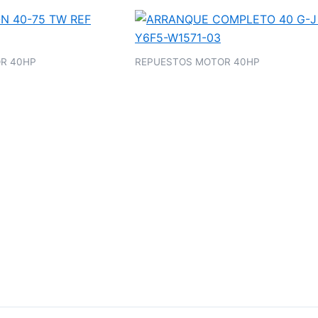
R 40HP
REPUESTOS MOTOR 40HP