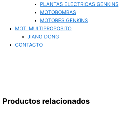
PLANTAS ELECTRICAS GENKINS
MOTOBOMBAS
MOTORES GENKINS
MOT. MULTIPROPOSITO
JIANG DONG
CONTACTO
Productos relacionados