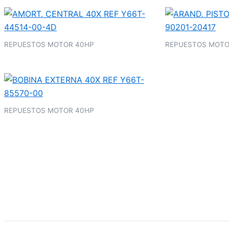
REPUESTOS MOTOR 40HP
REPUESTOS MOTO
REPUESTOS MOTOR 40HP