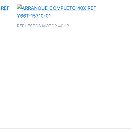
REPUESTOS MOTOR 40HP