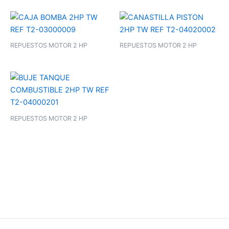
REPUESTOS MOTOR 2 HP
REPUESTOS MOTOR 2 HP
REPUESTOS MOTOR 2 HP