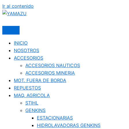
Ir al contenido
YAMAZU
INICIO
NOSOTROS
ACCESORIOS
ACCESORIOS NAUTICOS
ACCESORIOS MINERIA
MOT. FUERA DE BORDA
REPUESTOS
MAQ. AGRICOLA
STIHL
GENKINS
ESTACIONARIAS
HIDROLAVADORAS GENKINS