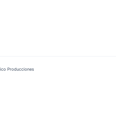
ico Producciones