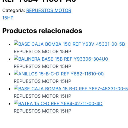
Categoría:
REPUESTOS MOTOR
15HP
Productos relacionados
REPUESTOS MOTOR 15HP
REPUESTOS MOTOR 15HP
REPUESTOS MOTOR 15HP
REPUESTOS MOTOR 15HP
REPUESTOS MOTOR 15HP