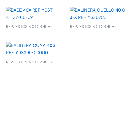
REPUESTOS MOTOR 40HP
REPUESTOS MOTOR 40HP
REPUESTOS MOTOR 40HP