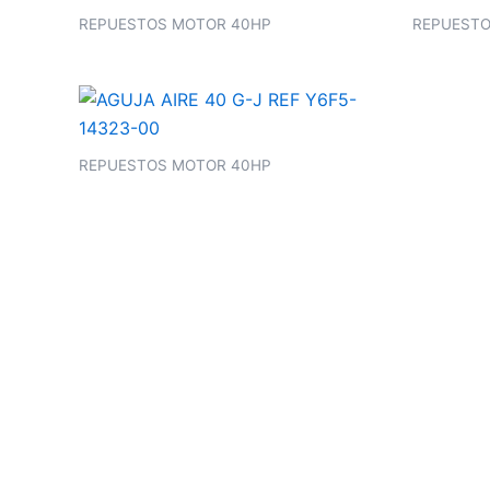
REPUESTOS MOTOR 40HP
REPUESTO
REPUESTOS MOTOR 40HP