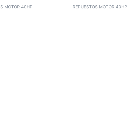
S MOTOR 40HP
REPUESTOS MOTOR 40HP