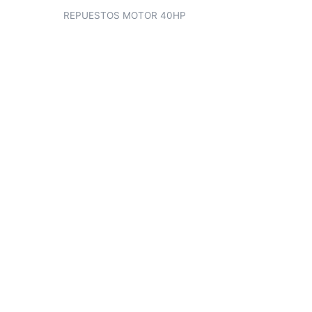
REPUESTOS MOTOR 40HP