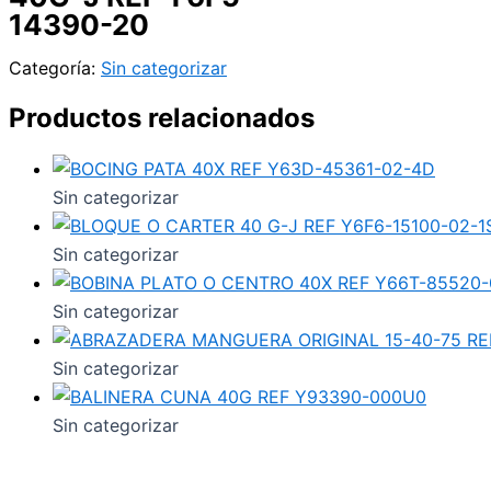
14390-20
Categoría:
Sin categorizar
Productos relacionados
Sin categorizar
Sin categorizar
Sin categorizar
Sin categorizar
Sin categorizar