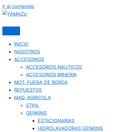
Ir al contenido
YAMAZU
INICIO
NOSOTROS
ACCESORIOS
ACCESORIOS NAUTICOS
ACCESORIOS MINERIA
MOT. FUERA DE BORDA
REPUESTOS
MAQ. AGRICOLA
STIHL
GENKINS
ESTACIONARIAS
HIDROLAVADORAS GENKINS