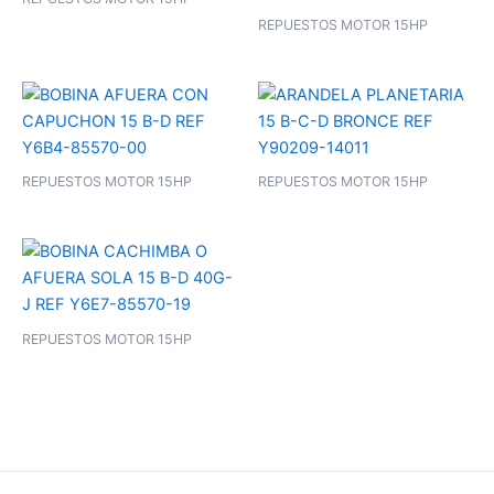
REPUESTOS MOTOR 15HP
REPUESTOS MOTOR 15HP
REPUESTOS MOTOR 15HP
REPUESTOS MOTOR 15HP