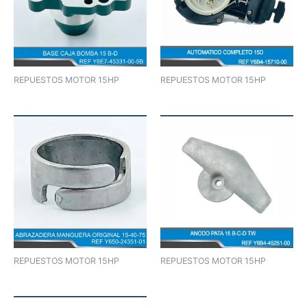
REPUESTOS MOTOR 15HP
REPUESTOS MOTOR 15HP
REPUESTOS MOTOR 15HP
REPUESTOS MOTOR 15HP