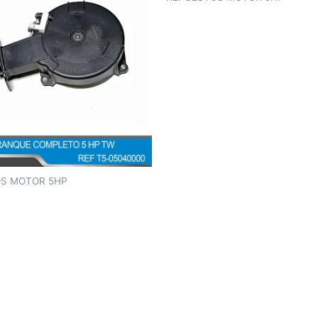
S MOTOR 5HP