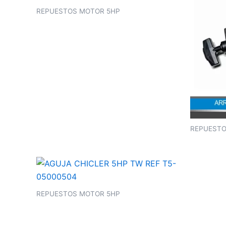
REPUESTOS MOTOR 5HP
REPUESTO
REPUESTOS MOTOR 5HP