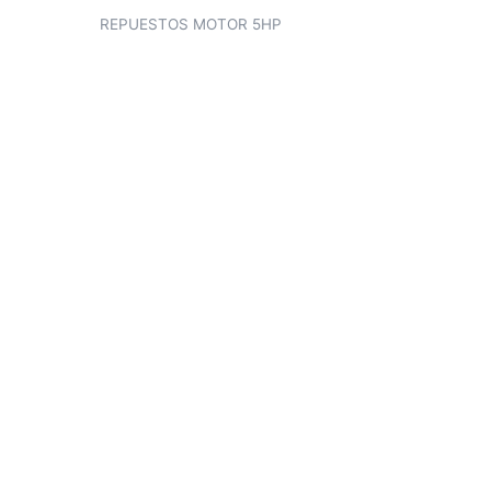
REPUESTOS MOTOR 5HP