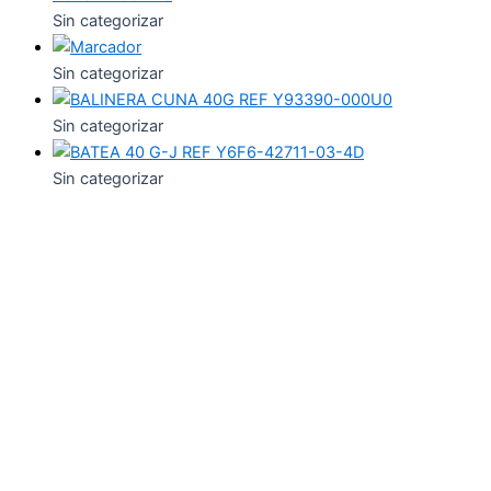
Sin categorizar
Sin categorizar
Sin categorizar
Sin categorizar