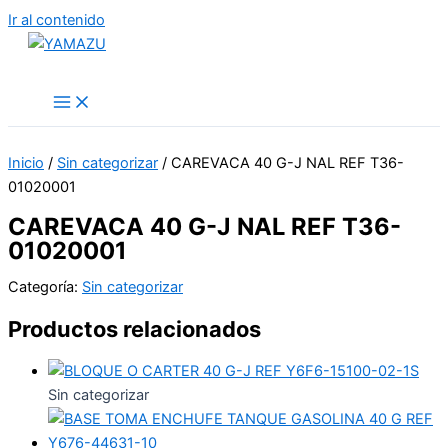
Ir al contenido
YAMAZU
Inicio
/
Sin categorizar
/ CAREVACA 40 G-J NAL REF T36-
01020001
CAREVACA 40 G-J NAL REF T36-
01020001
Categoría:
Sin categorizar
Productos relacionados
Sin categorizar