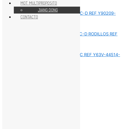
MOT. MULTIPROPOSITO
REPUESTOS MOTOR 15HP
JIANG DONG
CONTACTO
REPUESTOS MOTOR 15HP
REPUESTOS MOTOR 15HP
REPUESTOS MOTOR 15HP