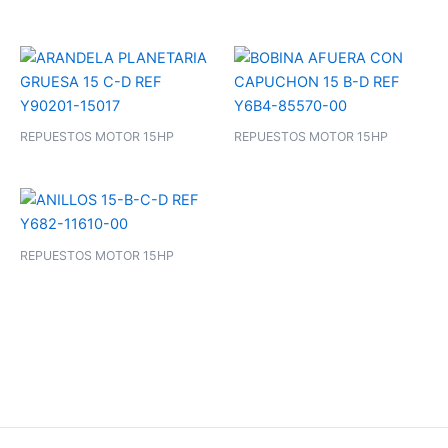
REPUESTOS MOTOR 15HP
REPUESTOS MOTOR 15HP
REPUESTOS MOTOR 15HP