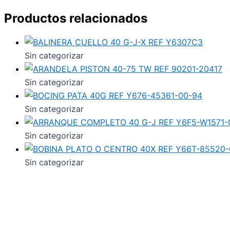
Productos relacionados
Sin categorizar
Sin categorizar
Sin categorizar
Sin categorizar
Sin categorizar