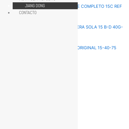
JIANG DONG
CONTACTO
REPUESTOS MOTOR 15HP
REPUESTOS MOTOR 15HP
REPUESTOS MOTOR 15HP