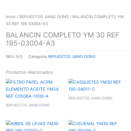
Inicio
/
REPUESTOS JIANG DONG
/ BALANCIN COMPLETO YM
30 REF 195-03004-A3
BALANCIN COMPLETO YM 30 REF
195-03004-A3
SKU:
N/D
Categoría:
REPUESTOS JIANG DONG
Productos relacionados
REPUESTOS JIANG DONG
REPUESTOS JIANG DONG