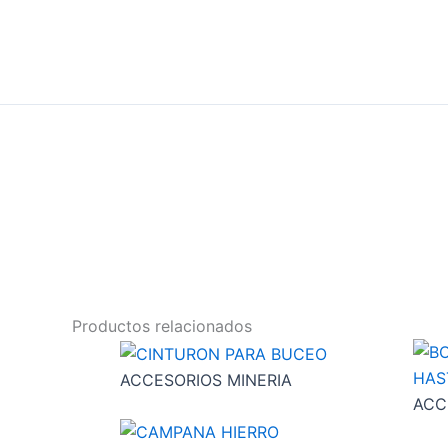
Productos relacionados
ACCESORIOS MINERIA
ACC