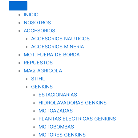
INICIO
NOSOTROS
ACCESORIOS
ACCESORIOS NAUTICOS
ACCESORIOS MINERIA
MOT. FUERA DE BORDA
REPUESTOS
MAQ. AGRICOLA
STIHL
GENKINS
ESTACIONARIAS
HIDROLAVADORAS GENKINS
MOTOAZADAS
PLANTAS ELECTRICAS GENKINS
MOTOBOMBAS
MOTORES GENKINS