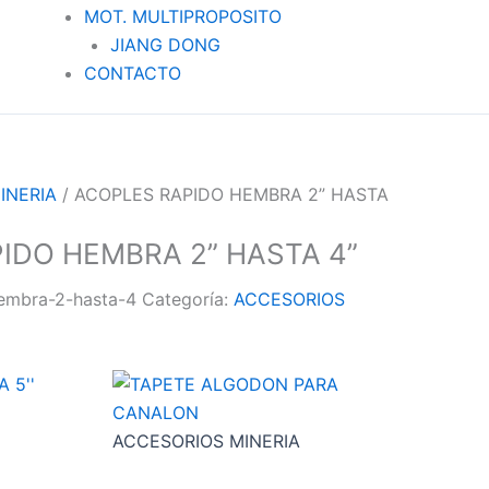
MOT. MULTIPROPOSITO
JIANG DONG
CONTACTO
INERIA
/ ACOPLES RAPIDO HEMBRA 2” HASTA
IDO HEMBRA 2” HASTA 4”
embra-2-hasta-4
Categoría:
ACCESORIOS
ACCESORIOS MINERIA