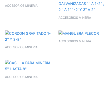
ACCESORIOS MINERIA
ACCESORIOS MINERIA
ACCESORIOS MINERIA
ACCESORIOS MINERIA
ACCESORIOS MINERIA