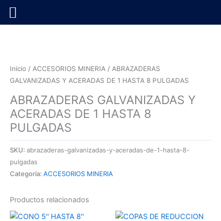
Ir
al
contenido
Inicio
/
ACCESORIOS MINERIA
/ ABRAZADERAS
GALVANIZADAS Y ACERADAS DE 1 HASTA 8 PULGADAS
ABRAZADERAS GALVANIZADAS Y
ACERADAS DE 1 HASTA 8
PULGADAS
SKU:
abrazaderas-galvanizadas-y-aceradas-de-1-hasta-8-
pulgadas
Categoría:
ACCESORIOS MINERIA
Productos relacionados