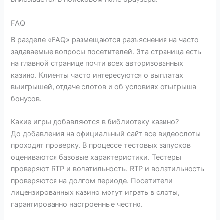
FAQ
В разделе «FAQ» размещаются разъяснения на часто
задаваемые вопросы посетителей. Эта страница есть
на главной странице почти всех авторизованных
казино. Клиенты часто интересуются о выплатах
выигрышей, отдаче слотов и об условиях отыгрыша
бонусов.
Какие игры добавляются в библиотеку казино?
До добавления на официальный сайт все видеослоты
проходят проверку. В процессе тестовых запусков
оцениваются базовые характеристики. Тестеры
проверяют RTP и волатильность. RTP и волатильность
проверяются на долгом периоде. Посетители
лицензированных казино могут играть в слоты,
гарантированно настроенные честно.