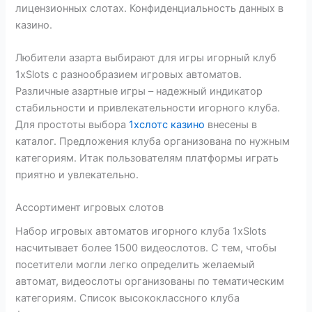
лицензионных слотах. Конфиденциальность данных в
казино.
Любители азарта выбирают для игры игорный клуб
1xSlots с разнообразием игровых автоматов.
Различные азартные игры – надежный индикатор
стабильности и привлекательности игорного клуба.
Для простоты выбора
1хслотс казино
внесены в
каталог. Предложения клуба организована по нужным
категориям. Итак пользователям платформы играть
приятно и увлекательно.
Ассортимент игровых слотов
Набор игровых автоматов игорного клуба 1xSlots
насчитывает более 1500 видеослотов. С тем, чтобы
посетители могли легко определить желаемый
автомат, видеослоты организованы по тематическим
категориям. Список высококлассного клуба