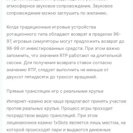
атмосферное звуковое сопровождение. Звуковое
сопровождение можно заглушить по желанию.
Когда традиционные игровые устройства
ротационного типа обладают возврат в пределах 96-
97, игровые симуляторы могут предложить возврат до
98-99 от инвестированных средств. При этом важно
запомнить, что значения RTP работают на длительной
сессии. Для получения возврата ставок согласно
значению RTP, следует выполнить не меньше от
двухсот пятидесяти до трехсот вращений.
Прямые трансляции игр с реальными крупье
Интернет-казино все чаще предлагают принять участие
против реальных крупье. Процесс игры проходит
посредством видео трансляций. При этом
лицензионное казино 1xSlots является лишь местом, на
которой происходят пари и выдаются денежные