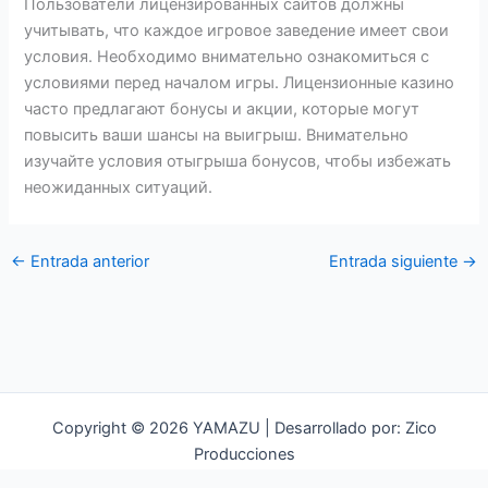
Пользователи лицензированных сайтов должны
учитывать, что каждое игровое заведение имеет свои
условия. Необходимо внимательно ознакомиться с
условиями перед началом игры. Лицензионные казино
часто предлагают бонусы и акции, которые могут
повысить ваши шансы на выигрыш. Внимательно
изучайте условия отыгрыша бонусов, чтобы избежать
неожиданных ситуаций.
←
Entrada anterior
Entrada siguiente
→
Copyright © 2026 YAMAZU | Desarrollado por: Zico
Producciones