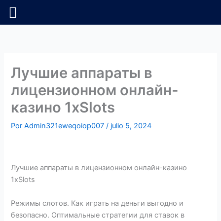
Ir
al
contenido
Лучшие аппараты в
лицензионном онлайн-
казино 1xSlots
Por
Admin321eweqoiop007
/
julio 5, 2024
Лучшие аппараты в лицензионном онлайн-казино
1xSlots
Режимы слотов. Как играть на деньги выгодно и
безопасно. Оптимальные стратегии для ставок в