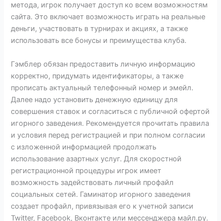
метода, игрок получает доступ ко всем возможностям
сайта. Это включает возможность играть на реальные
деньги, участвовать в турнирах и акциях, а также
использовать все бонусы и преимущества клуба.
Гэмблер обязан предоставить личную информацию
корректно, придумать идентификаторы, а также
прописать актуальный телефонный номер и эмейл.
Далее надо установить денежную единицу для
совершения ставок и согласиться с публичной офертой
игорного заведения. Рекомендуется прочитать правила
и условия перед регистрацией и при полном согласии
с изложенной информацией продолжать
использование азартных услуг. Для скоростной
регистрационной процедуры игрок имеет
возможность задействовать личный профайл
социальных сетей. Гаминатор игорного заведения
создает профайл, привязывая его к учетной записи
Twitter, Facebook, Вконтакте или мессенджера майл.ру.