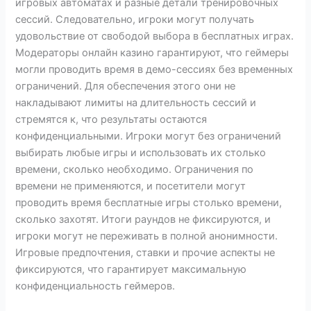
игровых автоматах и разные детали тренировочных
сессий. Следовательно, игроки могут получать
удовольствие от свободой выбора в бесплатных играх.
Модераторы онлайн казино гарантируют, что геймеры
могли проводить время в демо-сессиях без временных
ограничений. Для обеспечения этого они не
накладывают лимиты на длительность сессий и
стремятся к, что результаты остаются
конфиденциальными. Игроки могут без ограничений
выбирать любые игры и использовать их столько
времени, сколько необходимо. Ограничения по
времени не применяются, и посетители могут
проводить время бесплатные игры столько времени,
сколько захотят. Итоги раундов не фиксируются, и
игроки могут не переживать в полной анонимности.
Игровые предпочтения, ставки и прочие аспекты не
фиксируются, что гарантирует максимальную
конфиденциальность геймеров.