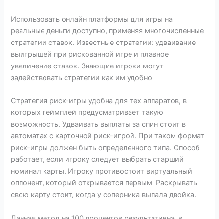
Использовать онлайн платформы для игры на
реальные деньги доступно, применяя многочисленные
стратегии ставок. Известные стратегии: удваивание
выигрышей при рискованной игре и плавное
увеличение ставок. Знающие игроки могут
задействовать стратегии как им удобно.
Стратегия риск-игры удобна для тех аппаратов, в
которых геймплей предусматривает такую
возможность. Удваивать выплаты за спин стоит в
автоматах с карточной риск-игрой. При таком формат
риск-игры должен быть определенного типа. Способ
работает, если игроку следует выбрать старший
номинал карты. Игроку противостоит виртуальный
оппонент, который открывается первым. Раскрывать
свою карту стоит, когда у соперника выпала двойка.
Данная метод на 100 процентов результативна, в