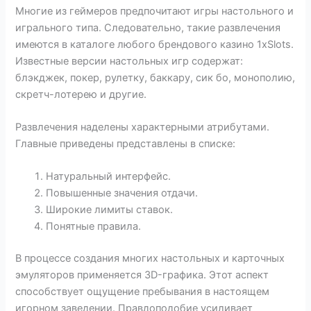
Многие из геймеров предпочитают игры настольного и
игрального типа. Следовательно, такие развлечения
имеются в каталоге любого брендового казино 1xSlots.
Известные версии настольных игр содержат:
блэкджек, покер, рулетку, баккару, сик бо, монополию,
скретч-лотерею и другие.
Развлечения наделены характерными атрибутами.
Главные приведены представлены в списке:
Натуральный интерфейс.
Повышенные значения отдачи.
Широкие лимиты ставок.
Понятные правила.
В процессе создания многих настольных и карточных
эмуляторов применяется 3D-графика. Этот аспект
способствует ощущение пребывания в настоящем
игорном заведении. Правдоподобие усиливает