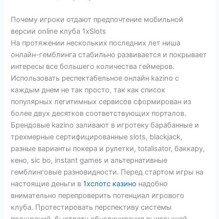
Почему игроки отдают предпочтение мобильной
версии online клуба 1xSlots
На протяжении нескольких последних лет ниша
онлайн-гемблинга стабильно развивается и покрывает
интересы все большего количества геймеров.
Использовать респектабельное онлайн kazino с
каждым днем не так просто, так как список
популярных легитимных сервисов сформирован из
более двух десятков соответствующих порталов.
Брендовые kazino заливают в игротеку барабанные и
трехмерные сертифицированные slots, blackjack,
разные варианты покера и рулетки, totalisator, баккару,
кено, sic bo, instant games и альтернативные
гемблинговые разновидности. Перед стартом игры на
настоящие деньги в
1хслотс казино
надобно
внимательно перепроверить потенциал игрового
клуба. Протестировать перспективу системы