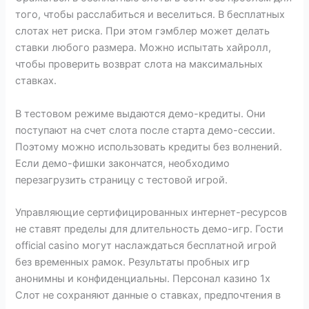
того, чтобы расслабиться и веселиться. В бесплатных
слотах нет риска. При этом гэмблер может делать
ставки любого размера. Можно испытать хайролл,
чтобы проверить возврат слота на максимальных
ставках.
В тестовом режиме выдаются демо-кредиты. Они
поступают на счет слота после старта демо-сессии.
Поэтому можно использовать кредиты без волнений.
Если демо-фишки закончатся, необходимо
перезагрузить страницу с тестовой игрой.
Управляющие сертифицированных интернет-ресурсов
не ставят пределы для длительность демо-игр. Гости
official casino могут наслаждаться бесплатной игрой
без временных рамок. Результаты пробных игр
анонимны и конфиденциальны. Персонал казино 1х
Cлот не сохраняют данные о ставках, предпочтения в