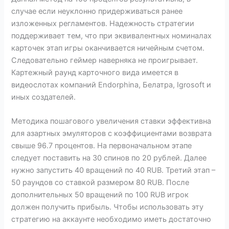
случае если неуклонно придерживаться ранее
изложенных регламентов. Надежность стратегии
поддерживает тем, что при эквивалентных номиналах
карточек этап игры оканчивается ничейным счетом.
Следовательно геймер наверняка не проигрывает.
Картежный раунд карточного вида имеется в
видеослотах компаний Endorphina, Белатра, Igrosoft и
иных создателей.
Методика пошагового увеличения ставки эффективна
для азартных эмуляторов с коэффициентами возврата
свыше 96.7 процентов. На первоначальном этапе
следует поставить на 30 спинов по 20 рублей. Далее
нужно запустить 40 вращений по 40 RUB. Третий этап –
50 раундов со ставкой размером 80 RUB. После
дополнительных 50 вращений по 100 RUB игрок
должен получить прибыль. Чтобы использовать эту
стратегию на аккаунте необходимо иметь достаточно