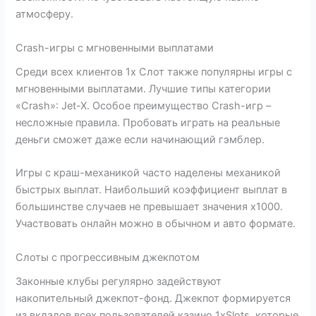
атмосферу.
Crash-игры с мгновенными выплатами
Среди всех клиентов 1х Cлот также популярны игры с
мгновенными выплатами. Лучшие типы категории
«Crash»: Jet-X. Особое преимущество Crash-игр –
несложные правила. Пробовать играть на реальные
деньги сможет даже если начинающий гэмблер.
Игры с краш-механикой часто наделены механикой
быстрых выплат. Наибольший коэффициент выплат в
большинстве случаев не превышает значения х1000.
Участвовать онлайн можно в обычном и авто формате.
Слоты с прогрессивным джекпотом
Законные клубы регулярно задействуют
накопительный джекпот-фонд. Джекпот формируется
из вкладов всех пользователей казино 1xSlots, которые