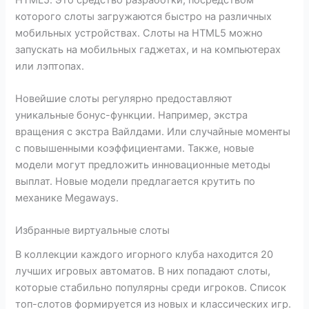
которого слоты загружаются быстро на различных
мобильных устройствах. Слоты на HTML5 можно
запускать на мобильных гаджетах, и на компьютерах
или лэптопах.
Новейшие слоты регулярно предоставляют
уникальные бонус-функции. Например, экстра
вращения с экстра Вайлдами. Или случайные моменты
с повышенными коэффициентами. Также, новые
модели могут предложить инновационные методы
выплат. Новые модели предлагается крутить по
механике Megaways.
Избранные виртуальные слоты
В коллекции каждого игорного клуба находится 20
лучших игровых автоматов. В них попадают слоты,
которые стабильно популярны среди игроков. Список
топ-слотов формируется из новых и классических игр.