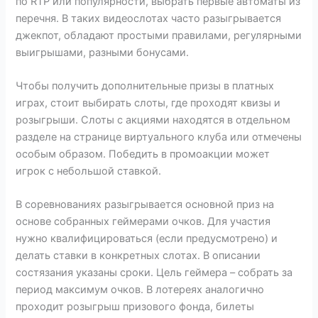
по RTP или популярности, выбрать первые автоматы из
перечня. В таких видеослотах часто разыгрывается
джекпот, обладают простыми правилами, регулярными
выигрышами, разными бонусами.
Чтобы получить дополнительные призы в платных
играх, стоит выбирать слоты, где проходят квизы и
розыгрыши. Слоты с акциями находятся в отдельном
разделе на странице виртуального клуба или отмечены
особым образом. Победить в промоакции может
игрок с небольшой ставкой.
В соревнованиях разыгрывается основной приз на
основе собранных геймерами очков. Для участия
нужно квалифицироваться (если предусмотрено) и
делать ставки в конкретных слотах. В описании
состязания указаны сроки. Цель геймера – собрать за
период максимум очков. В лотереях аналогично
проходит розыгрыш призового фонда, билеты