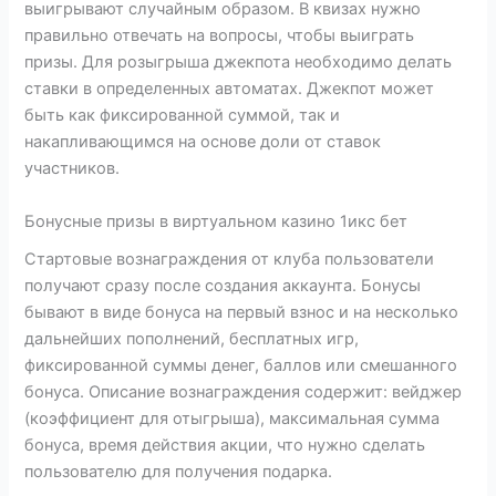
выигрывают случайным образом. В квизах нужно
правильно отвечать на вопросы, чтобы выиграть
призы. Для розыгрыша джекпота необходимо делать
ставки в определенных автоматах. Джекпот может
быть как фиксированной суммой, так и
накапливающимся на основе доли от ставок
участников.
Бонусные призы в виртуальном казино 1икс бет
Стартовые вознаграждения от клуба пользователи
получают сразу после создания аккаунта. Бонусы
бывают в виде бонуса на первый взнос и на несколько
дальнейших пополнений, бесплатных игр,
фиксированной суммы денег, баллов или смешанного
бонуса. Описание вознаграждения содержит: вейджер
(коэффициент для отыгрыша), максимальная сумма
бонуса, время действия акции, что нужно сделать
пользователю для получения подарка.