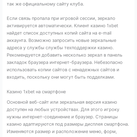
так же официальному сайту клуба.
Если связь пропала при игровой сессии, зеркало
активируется автоматически. Клиент казино 1xbet
найдет список доступных копий сайта на e-mail
аккаунта. Возможно запросить новые зеркальные
адреса у службы службы техподдержки казино.
Рекомендуется добавить несколько зеркал в панель
закладок браузера интернет-браузера. Небезопасно
использовать копии сайтов с ненадежных сайтов и
входить, поскольку они могут быть подделками.
Казино 1xbet на смартфоне
Основной веб-сайт или зеркальная версия казино
доступен на любых устройствах. Для этого игроку
нужны интернет-соединение и браузер. Страницы
казино адаптируются под размеры дисплея смартфона.
Изменяются размер и расположение меню, форм,