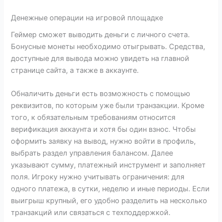
Денежные операции на игровой площадке
Геймер сможет выводить деньги с личного счета.
Бонусные монеты необходимо отыгрывать. Средства,
доступные для вывода можно увидеть на главной
странице сайта, а также в аккаунте.
Обналичить деньги есть возможность с помощью
реквизитов, по которым уже были транзакции. Кроме
того, к обязательным требованиям относится
верификация аккаунта и хотя бы один взнос. Чтобы
оформить заявку на вывод, нужно войти в профиль,
выбрать раздел управления балансом. Далее
указывают сумму, платежный инструмент и заполняет
поля. Игроку нужно учитывать ограничения: для
одного платежа, в сутки, неделю и иные периоды. Если
выигрыш крупный, его удобно разделить на несколько
транзакций или связаться с техподдержкой.