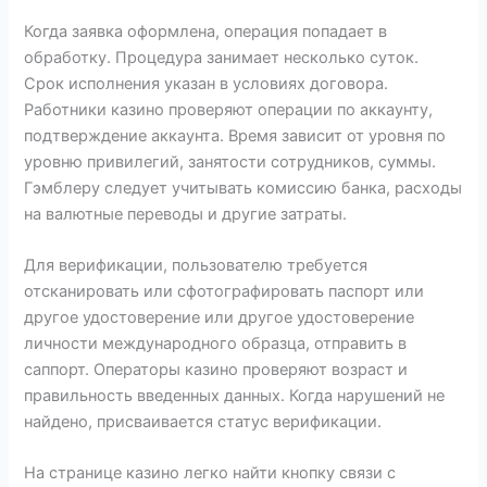
Когда заявка оформлена, операция попадает в
обработку. Процедура занимает несколько суток.
Срок исполнения указан в условиях договора.
Работники казино проверяют операции по аккаунту,
подтверждение аккаунта. Время зависит от уровня по
уровню привилегий, занятости сотрудников, суммы.
Гэмблеру следует учитывать комиссию банка, расходы
на валютные переводы и другие затраты.
Для верификации, пользователю требуется
отсканировать или сфотографировать паспорт или
другое удостоверение или другое удостоверение
личности международного образца, отправить в
саппорт. Операторы казино проверяют возраст и
правильность введенных данных. Когда нарушений не
найдено, присваивается статус верификации.
На странице казино легко найти кнопку связи с