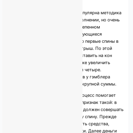
долгого времени.
Среди клиентов онлайн-казино популярна методика
«Шаг за шагом». Она легкая в исполнении, но очень
эффективная. Суть тактики в постепенном
увеличении ставки. Игроки, пользующиеся
методикой «Шагами», говорят, что первые спины в
любом слоте редко приносят выигрыш. По этой
причине с начала рекомендуется ставить на кон
небольшую сумму, на пятом запуске увеличить
ставку в дважды, а потом – в три и четыре.
Примерно через двадцать запусков у гэмблера
появятся все шансы на получение крупной суммы.
Добавить изменения в игровой процесс помогает
способ «Цыпленок». Ее основной признак такой: в
процессе игрового сеанса геймер должен совершать
в каждом из игр только по одному спину. Прежде
всего, игроку необходимо выделить средства,
которые он готов пустить на ставки. Далее деньги