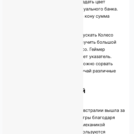
выиграть в риск-игре следует отгадать цвет
картинки или победить карту виртуального банка.
Если выйдет выиграть стоящая на кону сумма
увеличивается в дважды.
Во многих новых играх можно запускать Колесо
Удачи. В этой мини игре легко получить большой
выигрыш, просто прокрутив колесо. Геймер
заработает приз, на который укажет указатель.
Также есть слоты, в которых возможно сорвать
крупный выигрыш, выбирая на случай различные
предметы.
Аппараты с механикой
«Megaways»
Big Time Gaming, разработчик из Австралии вышла за
рамки традиционной концепции игры благодаря
разработке игровых автоматов с механикой
«Megaways». В таких играх не используются