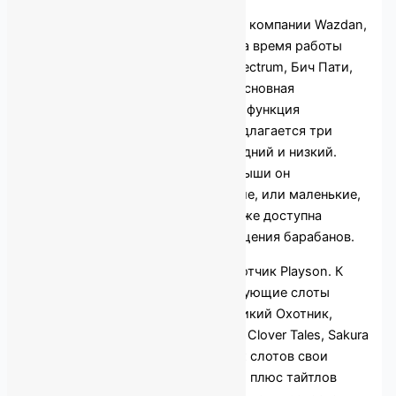
Среди игроков известны слоты от компании Wazdan,
зарегистрированной на Мальте. За время работы
бренд выпустил немало хитов: Spectrum, Бич Пати,
Аркада, Лост Трежер, Бич Пати. Основная
особенность разработок бренда – функция
управления волатильностью. Предлагается три
уровня риска: максимальный, средний и низкий.
Игрок сам выбирает, какие выигрыши он
предпочитает – большие, но редкие, или маленькие,
но частые. В слотах компании также доступна
функция изменения скорости вращения барабанов.
В 2012 году образовалась разработчик Playson. К
числу популярных относятся следующие слоты
бренда: Crystal Land, Бозо Кэтс, Дикий Охотник,
Fireworks Master, Джус энд Фрутс, Clover Tales, Sakura
Dragon, Удачливые Пираты. У всех слотов свои
характерные особенности. Общий плюс тайтлов