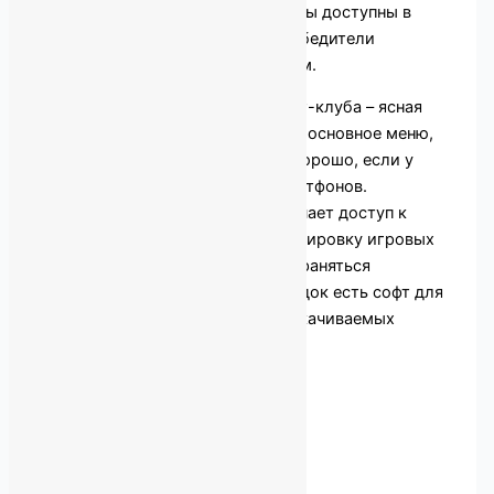
также организуют лотереи. Билеты доступны в
неограниченном количестве, а победители
определяются случайным образом.
Основное преимущество интернет-клуба – ясная
структура. На сайте должно быть основное меню,
строка поиска игр по названию. Хорошо, если у
казино есть приложение для смартфонов.
Программное обеспечение облегчает доступ к
слотам и помогает обходить блокировку игровых
ресурсов. Софт должен распространяться
бесплатно. У большинства площадок есть софт для
Android. Основные достоинства скачиваемых
программ такие:
быстрота запуска;
обилие настроек;
экономия данных;
наличие push-уведомлений.