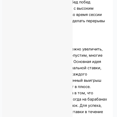
убыток. Для увеличения числа побед побед
рекомендуется выбрать автоматы с высоким
уровнем возврата (процент RTP). Во время сессии
время от времени рекомендуется делать перерывы
для оценки дальнейших действий.
Стратегии для игры
Шансы на успех в автоматах возможно увеличить,
применяя надежные стратегии. Допустим, многие
применяют принцип Мартингейла. Основная идея
такова: стартовать нужно с минимальной ставки,
увеличивая ставку на кону после каждого
поражения. В конце концов полученный выигрыш
покроет издержки, и геймер будет в плюсе.
Недостаток системы Мартингейла в том, что
гэмблер не сможет предсказать, когда на барабанах
выпадет удачная комбинация иконок. Для успеха,
игрок должен быть готов делать ставки в течение