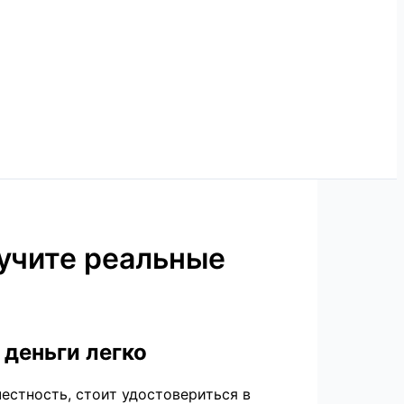
учите реальные
 деньги легко
естность, стоит удостовериться в