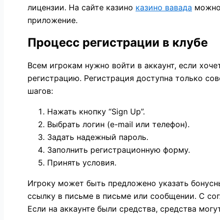
лицензии. На сайте казино
казино вавада
можно 
приложение.
Процесс регистрации в клубе
Всем игрокам нужно войти в аккаунт, если хоче
регистрацию. Регистрация доступна только сов
шагов:
Нажать кнопку “Sign Up”.
Выбрать логин (e-mail или телефон).
Задать надежный пароль.
Заполнить регистрационную форму.
Принять условия.
Игроку может быть предложено указать бонусн
ссылку в письме в письме или сообщении. С со
Если на аккаунте были средства, средства могу