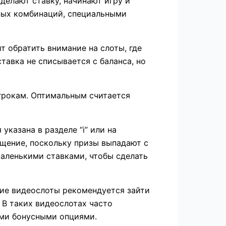
делают ставку, начинают игру и
ных комбинаций, специальными
т обратить внимание на слоты, где
тавка не списывается с баланса, но
игрокам. Оптимальным считается
казана в разделе “i” или на
ащение, поскольку призы выпадают с
маленькими ставками, чтобы сделать
ие видеослоты рекомендуется зайти
. В таких видеослотах часто
ыми бонусными опциями.