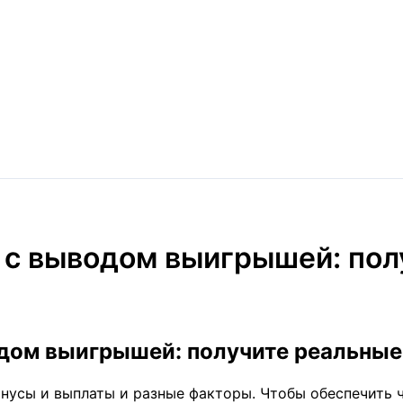
а с выводом выигрышей: пол
одом выигрышей: получите реальные
нусы и выплаты и разные факторы. Чтобы обеспечить ч