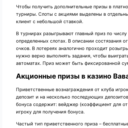
Чтобы получить дополнительные призы в платн
турниры. Слоты с акциями выделены в отдельны
клиент с небольшой ставкой.
В турнирах разыгрывают главный приз по числу 
определенных слотах. В описании состязания о
очков. В лотереях аналогично проходит розыгр
нужно верно выполнять задания, чтобы выиграт
автоматах. Приз может быть фиксированной сум
Акционные призы в казино Вав
Приветственные вознаграждения от клуба игрок
депозит и на несколько последующих депозитов
бонуса содержит: вейджер (коэффициент для от
игроку для получения бонуса.
Частый тип приветственного приза – бесплатны