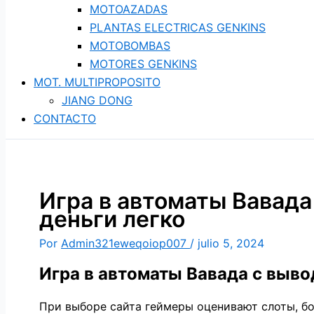
MOTOAZADAS
PLANTAS ELECTRICAS GENKINS
MOTOBOMBAS
MOTORES GENKINS
MOT. MULTIPROPOSITO
JIANG DONG
CONTACTO
Игра в автоматы Вавад
деньги легко
Por
Admin321eweqoiop007
/
julio 5, 2024
Игра в автоматы Вавада с выв
При выборе сайта геймеры оценивают слоты, бо