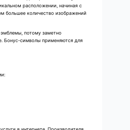
икальном расположении, начиная с
 Чем большее количество изображений
 эмблемы, потому заметно
не. Бонус-символы применяются для
ми:
услуги в интернете. Производителя