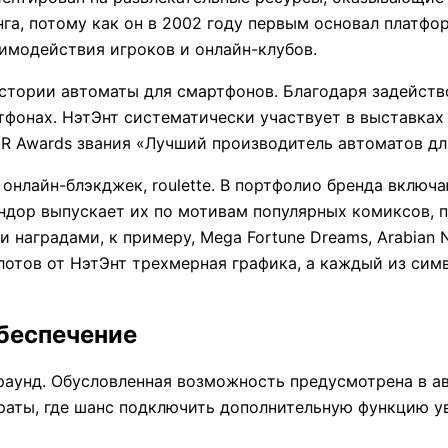
га, потому как он в 2002 году первым основал платфор
имодействия игроков и онлайн-клубов.
 истории автоматы для смартфонов. Благодаря задейст
тфонах. НэтЭнт систематически участвует в выставках
GR Awards звания «Лучший производитель автоматов д
и онлайн-блэкджек, roulette. В портфолио бренда включ
ндор выпускает их по мотивам популярных комиксов, п
аградами, к примеру, Mega Fortune Dreams, Arabian Nig
слотов от НэтЭнт трехмерная графика, а каждый из си
обеспечение
 раунд. Обусловленная возможность предусмотрена в а
араты, где шанс подключить дополнительную функцию у