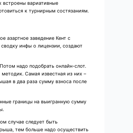
х встроены вариативные
отовиться к турнирным состязаниям.
е азартное заведение Кент с
 сводку инфы о лицензии, создают
 Потом надо подобрать онлайн-слот.
методик. Самая известная из них –
ышая в два раза сумму взноса после
енные границы на выигранную сумму
ы.
ом случае следует быть
грыша, тем больше надо осуществить