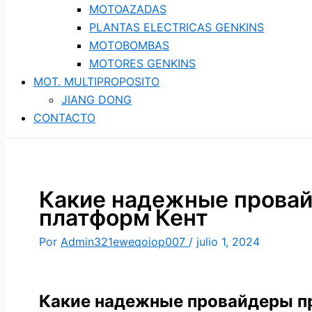
MOTOAZADAS
PLANTAS ELECTRICAS GENKINS
MOTOBOMBAS
MOTORES GENKINS
MOT. MULTIPROPOSITO
JIANG DONG
CONTACTO
Какие надежные провай
платформ Кент
Por
Admin321eweqoiop007
/
julio 1, 2024
Какие надежные провайдеры пр