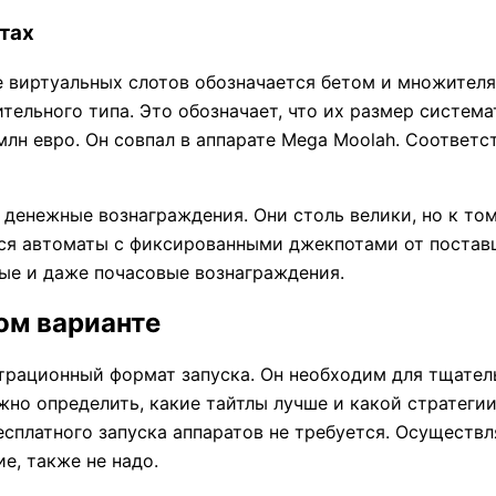
тах
виртуальных слотов обозначается бетом и множителя
тельного типа. Это обозначает, что их размер систем
лн евро. Он совпал в аппарате Mega Moolah. Соответс
 денежные вознаграждения. Они столь велики, но к то
я автоматы с фиксированными джекпотами от поставщ
ые и даже почасовые вознаграждения.
ом варианте
трационный формат запуска. Он необходим для тщател
но определить, какие тайтлы лучше и какой стратеги
сплатного запуска аппаратов не требуется. Осуществ
е, также не надо.