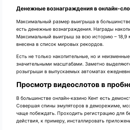
Денежные вознаграждения в онлайн-сло
Максимальный размер выигрыша в большинстве 
есть денежные вознаграждения. Награды накопи
Максимальный выигрыш за всю историю – 18,9 м
внесена в список мировых рекордов.
Есть не только накопительные, но и неизменные
значительными масштабами. Заметно выделяютс
розыгрыши в выпускаемых автоматах ежедневн
Просмотр видеослотов в пробн
В большинстве онлайн-казино Кент есть демонс
Совершая спины эмуляторов в деморежиме, мож
чаще побеждать. Проходить регистрацию для бе
действия, к примеру, инсталлировать приложени