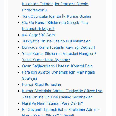
Kullanılan Teknolojiler Empieza Bitcoin
Entegrasyonu
Türk Oyuncular Için En İyi Kumar Siteleri
Cs: Go Kumar Sitelerinde Gerçek Para
Kazanabilir Miyim?
#4: Csgo500 Com
Türkiye’de Online Casino Düzenlemeleri
Dünyada Kumar[değiştir Kaynağı Değiştir]
Yasal Kumar Sitelerinin Adresleri Hangileri?
Yasal Kumar Nasıl Oynanır?
Oyun Sağlayıcıların Listesini Kontrol Edin
Para Için Aviator Oynamak Için Martingale
Stratejisi
Kumar Sitesi Bonusları
Kumar Sitelerinin Adresi: Türkiye’de Güvenli Ve
Yasal Online On Line Casino Seçenekleri
Nasıl Ve Nenni Zaman Para Çekilir?
En Güvenilir Lisanslı Bahis Sitelerinin Adresi –
Hangi Kumar Siteleri” “güvenli