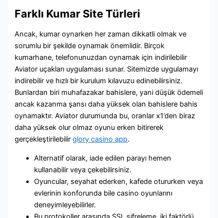
Farklı Kumar Site Türleri
Ancak, kumar oynarken her zaman dikkatli olmak ve
sorumlu bir şekilde oynamak önemlidir. Birçok
kumarhane, telefonunuzdan oynamak için indirilebilir
Aviator uçakları uygulaması sunar. Sitemizde uygulamayı
indirebilir ve hızlı bir kurulum kılavuzu edinebilirsiniz.
Bunlardan biri muhafazakar bahislere, yani düşük ödemeli
ancak kazanma şansı daha yüksek olan bahislere bahis
oynamaktır. Aviator durumunda bu, oranlar x1’den biraz
daha yüksek olur olmaz oyunu erken bitirerek
gerçekleştirilebilir
glory casino app
.
Alternatif olarak, iade edilen parayı hemen
kullanabilir veya çekebilirsiniz.
Oyuncular, seyahat ederken, kafede otururken veya
evlerinin konforunda bile casino oyunlarını
deneyimleyebilirler.
Bu protokoller arasında SSL şifreleme, iki faktörlü