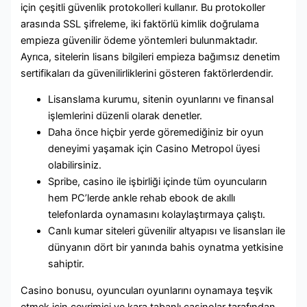
için çeşitli güvenlik protokolleri kullanır. Bu protokoller
arasında SSL şifreleme, iki faktörlü kimlik doğrulama
empieza güvenilir ödeme yöntemleri bulunmaktadır.
Ayrıca, sitelerin lisans bilgileri empieza bağımsız denetim
sertifikaları da güvenilirliklerini gösteren faktörlerdendir.
Lisanslama kurumu, sitenin oyunlarını ve finansal
işlemlerini düzenli olarak denetler.
Daha önce hiçbir yerde göremediğiniz bir oyun
deneyimi yaşamak için Casino Metropol üyesi
olabilirsiniz.
Spribe, casino ile işbirliği içinde tüm oyuncuların
hem PC’lerde ankle rehab ebook de akıllı
telefonlarda oynamasını kolaylaştırmaya çalıştı.
Canlı kumar siteleri güvenilir altyapısı ve lisansları ile
dünyanın dört bir yanında bahis oynatma yetkisine
sahiptir.
Casino bonusu, oyuncuları oyunlarını oynamaya teşvik