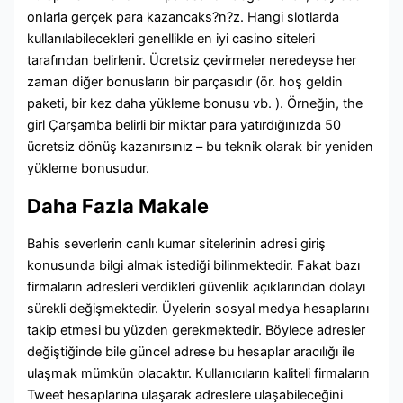
onlarla gerçek para kazancaks?n?z. Hangi slotlarda
kullanılabilecekleri genellikle en iyi casino siteleri
tarafından belirlenir. Ücretsiz çevirmeler neredeyse her
zaman diğer bonusların bir parçasıdır (ör. hoş geldin
paketi, bir kez daha yükleme bonusu vb. ). Örneğin, the
girl Çarşamba belirli bir miktar para yatırdığınızda 50
ücretsiz dönüş kazanırsınız – bu teknik olarak bir yeniden
yükleme bonusudur.
Daha Fazla Makale
Bahis severlerin canlı kumar sitelerinin adresi giriş
konusunda bilgi almak istediği bilinmektedir. Fakat bazı
firmaların adresleri verdikleri güvenlik açıklarından dolayı
sürekli değişmektedir. Üyelerin sosyal medya hesaplarını
takip etmesi bu yüzden gerekmektedir. Böylece adresler
değiştiğinde bile güncel adrese bu hesaplar aracılığı ile
ulaşmak mümkün olacaktır. Kullanıcıların kaliteli firmaların
Tweet hesaplarına ulaşarak adreslere ulaşabileceğini