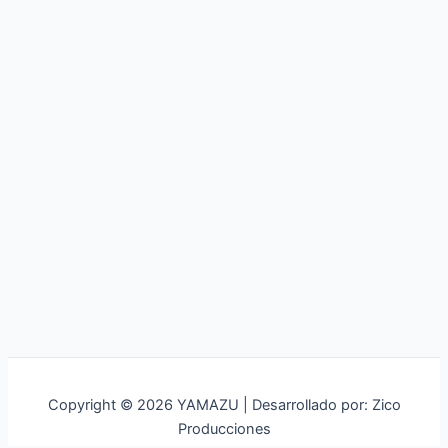
Copyright © 2026 YAMAZU | Desarrollado por: Zico
Producciones