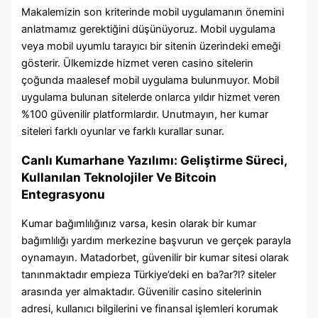
Makalemizin son kriterinde mobil uygulamanın önemini
anlatmamız gerektiğini düşünüyoruz. Mobil uygulama
veya mobil uyumlu tarayıcı bir sitenin üzerindeki emeği
gösterir. Ülkemizde hizmet veren casino sitelerin
çoğunda maalesef mobil uygulama bulunmuyor. Mobil
uygulama bulunan sitelerde onlarca yıldır hizmet veren
%100 güvenilir platformlardır. Unutmayın, her kumar
siteleri farklı oyunlar ve farklı kurallar sunar.
Canlı Kumarhane Yazılımı: Geliştirme Süreci,
Kullanılan Teknolojiler Ve Bitcoin
Entegrasyonu
Kumar bağımlılığınız varsa, kesin olarak bir kumar
bağımlılığı yardım merkezine başvurun ve gerçek parayla
oynamayın. Matadorbet, güvenilir bir kumar sitesi olarak
tanınmaktadır empieza Türkiye’deki en ba?ar?l? siteler
arasında yer almaktadır. Güvenilir casino sitelerinin
adresi, kullanıcı bilgilerini ve finansal işlemleri korumak