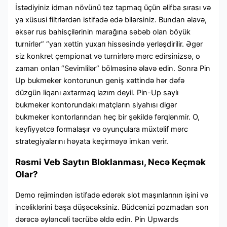
İstədiyiniz idman növünü tez tapmaq üçün əlifba sırası və
ya xüsusi filtrlərdən istifadə edə bilərsiniz. Bundan əlavə,
əksər rus bahisçilərinin marağına səbəb olan böyük
turnirlər” “yan xəttin yuxarı hissəsində yerləşdirilir. Əgər
siz konkret çempionat və turnirlərə mərc edirsinizsə, o
zaman onları “Sevimlilər” bölməsinə əlavə edin. Sonra Pin
Up bukmeker kontorunun geniş xəttində hər dəfə
düzgün liqanı axtarmaq lazım deyil. Pin-Up saylı
bukmeker kontorundakı matçların siyahısı digər
bukmeker kontorlarından heç bir şəkildə fərqlənmir. O,
keyfiyyətcə formalaşır və oyunçulara müxtəlif mərc
strategiyalarını həyata keçirməyə imkan verir.
Rəsmi Veb Saytın Bloklanması, Necə Keçmək
Olar?
Demo rejimindən istifadə edərək slot maşınlarının işini və
incəliklərini başa düşəcəksiniz. Büdcənizi pozmadan son
dərəcə əyləncəli təcrübə əldə edin. Pin Upwards