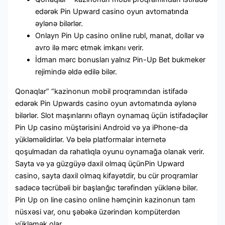
edərək Pin Upward casino oyun avtomatında
əylənə bilərlər.
Onlayn Pin Up casino online rubl, manat, dollar və
avro ilə mərc etmək imkanı verir.
İdman mərc bonusları yalnız Pin-Up Bet bukmeker
rejimində əldə edilə bilər.
Qonaqlar” “kazinonun mobil proqramından istifadə
edərək Pin Upwards casino oyun avtomatında əylənə
bilərlər. Slot maşınlarını oflayn oynamaq üçün istifadəçilər
Pin Up casino müştərisini Android və ya iPhone-da
yükləməlidirlər. Və belə platformalar internetə
qoşulmadan da rahatlıqla oyunu oynamağa olanak verir.
Sayta və ya güzgüyə daxil olmaq üçünPin Upward
casino, sayta daxil olmaq kifayətdir, bu cür proqramlar
sadəcə təcrübəli bir başlanğıc tərəfindən yüklənə bilər.
Pin Up on line casino online həmçinin kazinonun tam
nüsxəsi var, onu şəbəkə üzərindən kompüterdən
yükləmək olar.