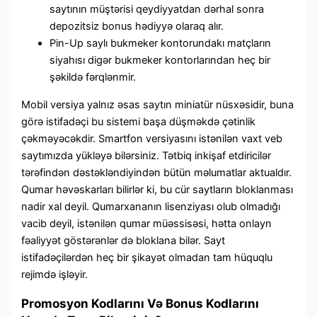
saytının müştərisi qeydiyyatdan dərhal sonra
depozitsiz bonus hədiyyə olaraq alır.
Pin-Up saylı bukmeker kontorundakı matçların
siyahısı digər bukmeker kontorlarından heç bir
şəkildə fərqlənmir.
Mobil versiya yalnız əsas saytın miniatür nüsxəsidir, buna
görə istifadəçi bu sistemi başa düşməkdə çətinlik
çəkməyəcəkdir. Smartfon versiyasını istənilən vaxt veb
saytımızda yükləyə bilərsiniz. Tətbiq inkişaf etdiricilər
tərəfindən dəstəkləndiyindən bütün məlumatlar aktualdır.
Qumar həvəskarları bilirlər ki, bu cür saytların bloklanması
nadir xal deyil. Qumarxananın lisenziyası olub olmadığı
vacib deyil, istənilən qumar müəssisəsi, hətta onlayn
fəaliyyət göstərənlər də bloklana bilər. Sayt
istifadəçilərdən heç bir şikayət olmadan tam hüquqlu
rejimdə işləyir.
Promosyon Kodlarını Və Bonus Kodlarını