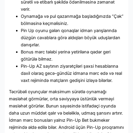
sürətli və etibarlı şəkildə ödənilməsinə zəmanət
verir.
Oynamağa və pul qazanmağa başladığınızda “Çək”
bölməsinə keçməlisiniz.
Pin Up oyunu gələn qonaqlar idman yarışlarında
düzgün cavablara görə aldıqları böyük uduşlardan
danışırlar.
Bonus mərc tələbi yerinə yetirilənə qədər geri
götürülə bilməz.
Pin-Up AZ saytının ziyarətçiləri şəxsi hesablarına
daxil olaraq gecə-gündüz idmana mərc edə və real
vaxt rejimində matçların gedişini izləyə bilərlər.
Təcrübəli oyunçular maksimum sürətlə oynamağı
məsləhət görmürlər, orta səviyyəyə üstünlük verməyi
məsləhət görürlər. Bunun sayəsində istifadəçi oyunda
daha uzun müddət qalır və beləliklə, udmaq şansını artırır.
İdman mərc bonusları yalnız Pin-Up Bet bukmeker
rejimində əldə edilə bilər. Android üçün Pin-Up proqramını