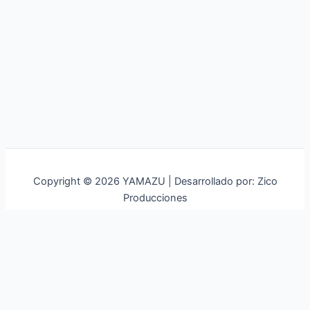
Copyright © 2026 YAMAZU | Desarrollado por: Zico
Producciones
INICIO
NOSOTROS
ACCESORIOS
ACCESORIOS NAUTICOS