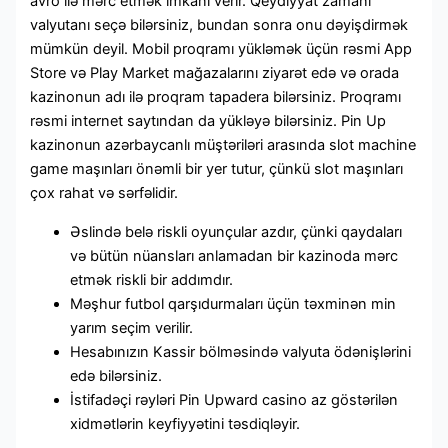
avro ilə mərc etmək imkanı verir. Qeydiyyat zamanı
valyutanı seçə bilərsiniz, bundan sonra onu dəyişdirmək
mümkün deyil. Mobil proqramı yükləmək üçün rəsmi App
Store və Play Market mağazalarını ziyarət edə və orada
kazinonun adı ilə proqram tapadera bilərsiniz. Proqramı
rəsmi internet saytından da yükləyə bilərsiniz. Pin Up
kazinonun azərbaycanlı müştəriləri arasında slot machine
game maşınları önəmli bir yer tutur, çünkü slot maşınları
çox rahat və sərfəlidir.
Əslində belə riskli oyunçular azdır, çünki qaydaları
və bütün nüansları anlamadan bir kazinoda mərc
etmək riskli bir addımdır.
Məşhur futbol qarşıdurmaları üçün təxminən min
yarım seçim verilir.
Hesabınızın Kassir bölməsində valyuta ödənişlərini
edə bilərsiniz.
İstifadəçi rəyləri Pin Upward casino az göstərilən
xidmətlərin keyfiyyətini təsdiqləyir.