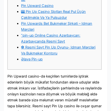
Pin Upward Casino
🎰 Pin Up Casino Slotları Real Pul Üçün
Çəkilməklə Və Ya Pulsuzdur
Pin Upwards Bet Bukmeker Şirkəti – Idman
Mərcləri
“pin-up Online Casino Azerbaycan:
Azərbaycanda Rəsmi Sayt
⚽ Rəsmi Sayt Pin Up Oyunu- Idman Mərcləri
Və Bukmeker Kontoru
Əlavə Pin-up
Pin Upward casino-də keçirilən turnirlərdə iştirak
edənlərin böyük mükafat fondundan əlavə uduşlar əldə
etmək imkanı var. İstifadəçilərin şərhlərində və rəylərində
onlayn kazinoları necə döymək və böyük məbləğ əldə
etmək barədə sizə məlumat verən müxtəlif məsləhətlər
tapa bilərsiniz. Rəsmi sayt Pin Up casino ilə oxşar qumar