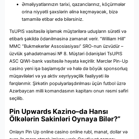
Əməliyyatlarınızın tarixi, qazanclarınız, köçürmələr
orina niyyətli şəxslərin əlinə keçməyəcək, bizə
tamamilə etibar edə bilərsiniz.
TsUPIS vasitəsilə işləmək müştərilərə uduşların sürətli və
etibarlı şəkildə ödənilməsinə zəmanət verir. “William Hill”
MMC “Bukmekerlər Assosiasiyası” SRO-nun üzvüdür –
üzvlük şəhadətnaməsi № 8. Müştəri ödənişləri TsUPIS
ASC QIWI-bank vasitəsilə həyata keçirilir. Mərclər Pin-Up
casino yeni işə başlamışdır və hələ də böyük sponsorluq
müqavilələri və ya aktiv xeyriyyəçilik fəaliyyəti ilə
fərqlənmir. Şirkətin populyarlaşdırılması üçün futbol üzrə
Azərbaycan milli komandasının kapitanı onun rəsmi səfiri
seçilib.
Pin Upwards Kazino–da Hansı
Ölkələrin Sakinləri Oynaya Bilər?”
Onlayn Pin Up online casino online rubl, manat, dollar və