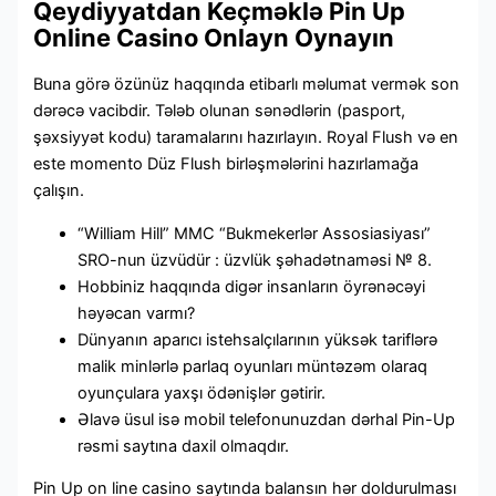
Qeydiyyatdan Keçməklə Pin Up
Online Casino Onlayn Oynayın
Buna görə özünüz haqqında etibarlı məlumat vermək son
dərəcə vacibdir. Tələb olunan sənədlərin (pasport,
şəxsiyyət kodu) taramalarını hazırlayın. Royal Flush və en
este momento Düz Flush birləşmələrini hazırlamağa
çalışın.
“William Hill” MMC “Bukmekerlər Assosiasiyası”
SRO-nun üzvüdür : üzvlük şəhadətnaməsi № 8.
Hobbiniz haqqında digər insanların öyrənəcəyi
həyəcan varmı?
Dünyanın aparıcı istehsalçılarının yüksək tariflərə
malik minlərlə parlaq oyunları müntəzəm olaraq
oyunçulara yaxşı ödənişlər gətirir.
Əlavə üsul isə mobil telefonunuzdan dərhal Pin-Up
rəsmi saytına daxil olmaqdır.
Pin Up on line casino saytında balansın hər doldurulması