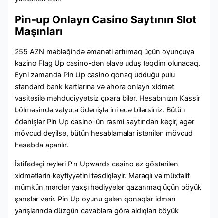
Pin-up Onlayn Casino Saytının Slot
Maşınları
255 AZN məbləğində əmanəti artırmaq üçün oyunçuya
kazino Flag Up casino-dən əlavə uduş təqdim olunacaq.
Eyni zamanda Pin Up casino qonaq udduğu pulu
standard bank kartlarına və ahora onlayn xidmət
vasitəsilə məhdudiyyətsiz çıxara bilər. Hesabınızın Kassir
bölməsində valyuta ödənişlərini edə bilərsiniz. Bütün
ödənişlər Pin Up casino-ün rəsmi saytından keçir, əgər
mövcud deyilsə, bütün hesablamalar istənilən mövcud
hesabda aparılır.
İstifadəçi rəyləri Pin Upwards casino az göstərilən
xidmətlərin keyfiyyətini təsdiqləyir. Maraqlı və müxtəlif
mümkün mərclər yaxşı hədiyyələr qazanmaq üçün böyük
şanslar verir. Pin Up oyunu gələn qonaqlar idman
yarışlarında düzgün cavablara görə aldıqları böyük