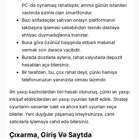
PC-də oynamaq rahatlıqdır, amma günün istənilən
vaxtında sizinlə olan smartfondur.
Bəzi istifadəçilər səhvən onlayn platformanın
təkbaşına işləməsi səbəbindən texniki dəstəyə
ehtiyac duymadıqlarına inanırlar.
Buna görə özünüz haqqında etibarlı məlumat
vermək son dərəcə vacibdir.
Burada dostlarla əylənə, rahat valyutada depozit
hesabları aça bilərsiniz.
Bir tərəfdən, bu, çox rahat deyil, çünki həmişə
telefonunuzun yanınızda olması lazımdır.
Ən yaxşı kazinolardan biri hesab olunuruq, çünki ən yaxşı
inkişaf etdiricilərdən ən yaxşı oyunları təklif edirik. Strateji
oyunlarını sevənlər rulet və ahora kart oyunları seçə
bilərlər. Yeni duyğular yaşamaq istəyirsinizsə, canlı
satıcılarla işləməyə cəhd edə bilərsiniz.
Çıxarma, Giriş Və Saytda