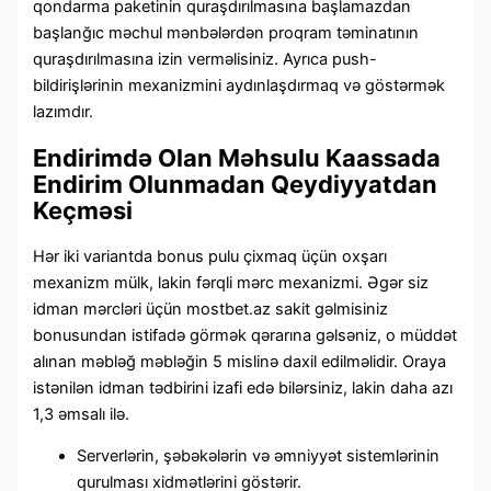
qondarma paketinin quraşdırılmasına başlamazdan
başlanğıc məchul mənbələrdən proqram təminatının
quraşdırılmasına izin verməlisiniz. Ayrıca push-
bildirişlərinin mexanizmini aydınlaşdırmaq və göstərmək
lazımdır.
Endirimdə Olan Məhsulu Kaassada
Endirim Olunmadan Qeydiyyatdan
Keçməsi
Hər iki variantda bonus pulu çixmaq üçün oxşarı
mexanizm mülk, lakin fərqli mərc mexanizmi. Əgər siz
idman mərcləri üçün mostbet.az sakit gəlmisiniz
bonusundan istifadə görmək qərarına gəlsəniz, o müddət
alınan məbləğ məbləğin 5 mislinə daxil edilməlidir. Oraya
istənilən idman tədbirini izafi edə bilərsiniz, lakin daha azı
1,3 əmsalı ilə.
Serverlərin, şəbəkələrin və əmniyyət sistemlərinin
qurulması xidmətlərini göstərir.