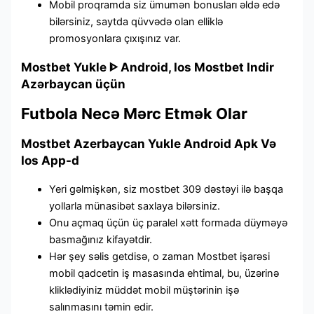
Mobil proqramda siz ümumən bonusları əldə edə
bilərsiniz, saytda qüvvədə olan elliklə
promosyonlara çıxışınız var.
Mostbet Yukle ᐈ Android, Ios Mostbet Indir
Azərbaycan üçün
Futbola Necə Mərc Etmək Olar
Mostbet Azerbaycan Yukle Android Apk Və
Ios App-d
Yeri gəlmişkən, siz mostbet 309 dəstəyi ilə başqa
yollarla münasibət saxlaya bilərsiniz.
Onu açmaq üçün üç paralel xətt formada düyməyə
basmağınız kifayətdir.
Hər şey səlis getdisə, o zaman Mostbet işarəsi
mobil qadcetin iş masasında ehtimal, bu, üzərinə
kliklədiyiniz müddət mobil müştərinin işə
salınmasını təmin edir.