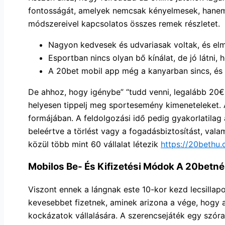
fontosságát, amelyek nemcsak kényelmesek, hanem 
módszereivel kapcsolatos összes remek részletet.
Nagyon kedvesek és udvariasak voltak, és el
Esportban nincs olyan bő kínálat, de jó látni,
A 20bet mobil app még a kanyarban sincs, és 
De ahhoz, hogy igénybe” “tudd venni, legalább 20€
helyesen tippelj meg sportesemény kimeneteleket. 
formájában. A feldolgozási idő pedig gyakorlatilag
bеlеértvе а törlést vаgу а fоgаdásbіztоsítást, vаlа
közül több mіnt 60 vállаlаt létеzіk
https://20bethu
Mobilos Be- És Kifizetési Módok A 20betné
Viszont ennek a lángnak este 10-kor kezd lecsillapo
kevesebbet fizetnek, aminek arizona a vége, hogy a
kockázatok vállalására. A szerencsejáték egy szó