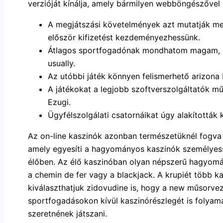
verzióját kínálja, amely bármilyen webböngészővel
A megjátszási követelmények azt mutatják m
először kifizetést kezdeményezhessünk.
Átlagos sportfogadónak mondhatom magam, nem
usually.
Az utóbbi játék könnyen felismerhető arizona 
A játékokat a legjobb szoftverszolgáltatók műk
Ezugi.
Ügyfélszolgálati csatornáikat úgy alakították
Az on-line kaszinók azonban természetüknél fogva sz
amely egyesíti a hagyományos kaszinók személyesség
élőben. Az élő kaszinóban olyan népszerű hagyományo
a chemin de fer vagy a blackjack. A krupiét több ka
kiválaszthatjuk zidovudine is, hogy a new műsorvez
sportfogadásokon kívül kaszinórészlegét is folyamat
szeretnének játszani.