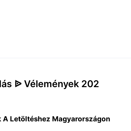
dás ᐉ Vélemények 202
nk A Letöltéshez Magyarországon