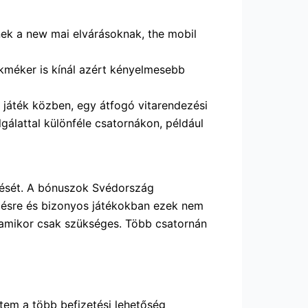
nek a new mai elvárásoknak, the mobil
kméker is kínál azért kényelmesebb
játék közben, egy átfogó vitarendezési
gálattal különféle csatornákon, például
öltését. A bónuszok Svédország
zésre és bizonyos játékokban ezek nem
t, amikor csak szükséges. Több csatornán
tem a több befizetési lehetőség