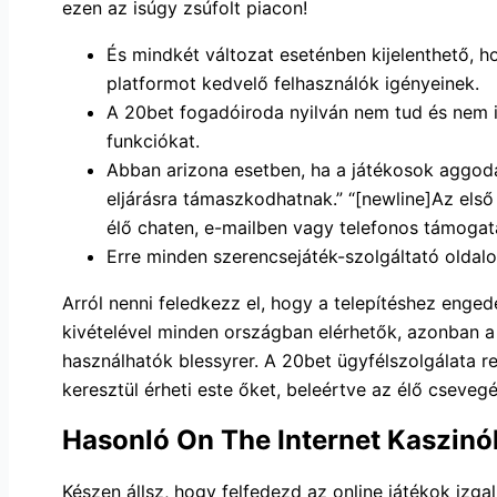
ezen az isúgy zsúfolt piacon!
És mindkét változat eseténben kijelenthető, 
platformot kedvelő felhasználók igényeinek.
A 20bet fogadóiroda nyilván nem tud és nem i
funkciókat.
Abban arizona esetben, ha a játékosok aggoda
eljárásra támaszkodhatnak.” “[newline]Az első
élő chaten, e-mailben vagy telefonos támogat
Erre minden szerencsejáték-szolgáltató oldalo
Arról nenni feledkezz el, hogy a telepítéshez enge
kivételével minden országban elérhetők, azonban a
használhatók blessyrer. A 20bet ügyfélszolgálata r
keresztül érheti este őket, beleértve az élő csevegé
Hasonló On The Internet Kaszinó
Készen állsz, hogy felfedezd az online játékok izg