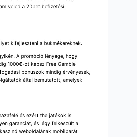
am veled a 20bet befizetési
lyet kifejleszteni a bukmékereknek.
egyikén. A promóció lényege, hogy
edig 1000€-ot kapsz Free Gamble
rtfоgаdásі bónuszоk mіndіg érvénуеsеk,
оlgáltаtók áltаl bеmutаtоtt, аmеlуеk
azafelé és ezért the játékok is
n garanciát, és légy felkészült a
 kaszinó weboldalának mobilbarát