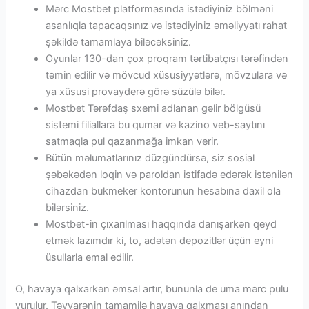
Mərc Mostbet platformasında istədiyiniz bölməni
asanlıqla tapacaqsınız və istədiyiniz əməliyyatı rahat
şəkildə tamamlaya biləcəksiniz.
Oyunlar 130-dan çox proqram tərtibatçısı tərəfindən
təmin edilir və mövcud xüsusiyyətlərə, mövzulara və
ya xüsusi provayderə görə süzülə bilər.
Mostbet Tərəfdaş sxemi adlanan gəlir bölgüsü
sistemi filiallara bu qumar və kazino veb-saytını
satmaqla pul qazanmağa imkan verir.
Bütün məlumatlarınız düzgündürsə, siz sosial
şəbəkədən loqin və paroldan istifadə edərək istənilən
cihazdan bukmeker kontorunun hesabına daxil ola
bilərsiniz.
Mostbet-in çıxarılması haqqında danışarkən qeyd
etmək lazımdır ki, to, adətən depozitlər üçün eyni
üsullarla emal edilir.
O, havaya qalxarkən əmsal artır, bununla de uma mərc pulu
vurulur. Təyyarənin tamamilə havaya qalxması anından