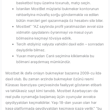
basketbol topu üzərinə toxunub, matçı seçin.
İstənilən MostBet müştərisi bukmeker kontorunun
rəhbərliyinə müvafiq sorğu göndərməklə və edilən
bütün mərcləri geri qazanmaqla öz hesabını silə bilər.
Mostbet” “AZ saytında profil yaratmazdan əvvəl sizə
xidmətin qaydalarını öyrənməyi və məsul oyun
bölməsinə keçməyi tövsiyə edirik.
Tercih etdiyiniz valyuta vahidini daxil edin – sonradan
dəyişdirilə bilməz.
Yuxarı menyudan Canlı seçiminə klikləməklə bu
bölməni araşdırmaq mümkündür.
Mostbet ilk dəfə onlayn bukmeyker bazarına 2009-cu ildə
daxil olub. Bu zaman ərzində bukmeyker özünü rəsmi
Kürasao lisenziyası çərçivəsində fəaliyyət göstərən etibarlı
və təhlükəsiz sayt kimi tanıdıb. Mostbet Azərbaycan-da
real pulla oynamağa başlamaq üçün oyunçular əvvəlcə
qeydiyyatdan keçməlidirlər. Yaşı 18-dən yuxarı olan hər
kəsə platformada qeydiyyatdan keçməyə icazə verilir,” “bu