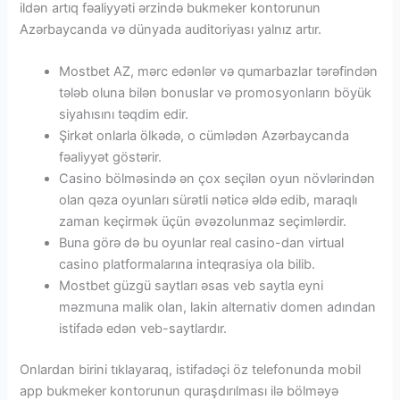
ildən artıq fəaliyyəti ərzində bukmeker kontorunun
Azərbaycanda və dünyada auditoriyası yalnız artır.
Mostbet AZ, mərc edənlər və qumarbazlar tərəfindən
tələb oluna bilən bonuslar və promosyonların böyük
siyahısını təqdim edir.
Şirkət onlarla ölkədə, o cümlədən Azərbaycanda
fəaliyyət göstərir.
Casino bölməsində ən çox seçilən oyun növlərindən
olan qəza oyunları sürətli nəticə əldə edib, maraqlı
zaman keçirmək üçün əvəzolunmaz seçimlərdir.
Buna görə də bu oyunlar real casino-dan virtual
casino platformalarına inteqrasiya ola bilib.
Mostbet güzgü saytları əsas veb saytla eyni
məzmuna malik olan, lakin alternativ domen adından
istifadə edən veb-saytlardır.
Onlardan birini tıklayaraq, istifadəçi öz telefonunda mobil
app bukmeker kontorunun quraşdırılması ilə bölməyə