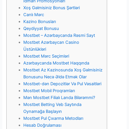
İdman Promosyonları
Xoş Gəlmisiniz Bonus Şərtləri
Canlı Mərc
Kazino Bonusları
Qeydiyyat Bonusu
Mostbet – Azərbaycanda Rəsmi Sayt
Mostbet Azərbaycan Casino
Üstünlükləri
Mostbet Mərc Seçimləri
Azərbaycanda Mostbet Haqqında
Mostbet Az Kazinosunda Xoş Gəlmisiniz
Bonusunu Necə Əldə Etmək Olar
Mostbet-dən Depozitlər Və Pul Vəsaitləri
Mostbet Mobil Proqramları
Mən Mostbet Filialı Landa Bilərəmmi?
Mostbet Betting Veb Saytında
Oynamağa Başlayın
Mostbet Pul Çıxarma Metodları
Hesab Doğrulaması