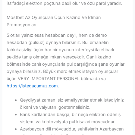
istifadəçi elektron poçtuna daxil olur və özü parol yaradır.
Mostbet Az Oyunçuları Üçün Kazino Və İdman
Promosyonları
Slotları yalnız əsas hesabdan deyil, həm də demo
hesabdan (pulsuz) oynaya bilərsiniz. Bu, əmanətin
təhlükəsizliyi üçün hər bir oyunun interfeysi ilə etibarlı
şəkildə tanış olmağa imkan verəcəkdir. Canlı kazino
bölməsində canlı oyunçularla pul qarşılığında şans oyunları
oynaya bilərsiniz. Böyük mərc etmək istəyən oyunçular
üçün VERY IMPORTANT PERSONEL bölmə də va
https://istegucumuz.com
.
Qeydiyyat zamanı siz əməliyyatlar etmək istədiyiniz
ölkəni və valyutanı göstərməlisiniz.
Bank kartlarından başqa, bir neçə elektron ödəniş
sistemi və kriptovalyuta pul kisələri mövcuddur.
Azərbaycan dili mövcuddur, səhifələrin Azərbaycan