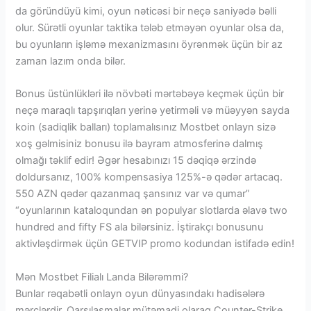
da göründüyü kimi, oyun nəticəsi bir neçə saniyədə bəlli
olur. Sürətli oyunlar taktika tələb etməyən oyunlar olsa da,
bu oyunların işləmə mexanizmasını öyrənmək üçün bir az
zaman lazım onda bilər.
Bonus üstünlükləri ilə növbəti mərtəbəyə keçmək üçün bir
neçə maraqlı tapşırıqları yerinə yetirməli və müəyyən sayda
koin (sadiqlik balları) toplamalısınız Mostbet onlayn sizə
xoş gəlmisiniz bonusu ilə bayram atmosferinə dalmış
olmağı təklif edir! Əgər hesabınızı 15 dəqiqə ərzində
doldursanız, 100% kompensasiya 125%-ə qədər artacaq.
550 AZN qədər qazanmaq şansınız var və qumar”
“oyunlarının kataloqundan ən populyar slotlarda əlavə two
hundred and fifty FS ala bilərsiniz. İştirakçı bonusunu
aktivləşdirmək üçün GETVIP promo kodundan istifadə edin!
Mən Mostbet Filialı Landa Bilərəmmi?
Bunlar rəqabətli onlayn oyun dünyasındakı hadisələrə
mərclərdir. Qarşılaşmalar mütəmadi olaraq Counter-Strike,