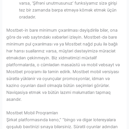
varsa, ‘Şifrəni unutmusunuz’ funksiyamız sizə girişi
tez bir zamanda bərpa etməyə kömək etmək üçün
oradadır.
Mostbet-in bare minimum çıxarılması dəyişdirilə bilər, ona
görə də veb saytındakı xəbərləri izləyin. Mostbet-də bare
minimum pul çıxarılması və ya Mostbet nağd pulu ilə bağlı
hər hansı suallarınız varsa, müştəri dəstəyimizə müraciət
etməkdən çekinmeyin. Biz xidmətimizi müxtəlif
platformalarda, o cümlədən masaüstü və mobil vebsayt və
Mostbet proqramı ilə təmin edirik. Mostbet mobil versiyası
sürətlə yüklənir və oyunçular promosyonlar, idman və
kazino oyunları daxil olmaqla bütün seçimləri görürlər.
Naviqasiya etmək və bütün lazımi məlumatları tapmaq
asandır.
Mostbet Mobil Proqramları
Şirkət platformasında keno,” “bingo və digər lotereyalara
qoşulub bəxtinizi sınaya bilərsiniz. Sürətli oyunlar adından