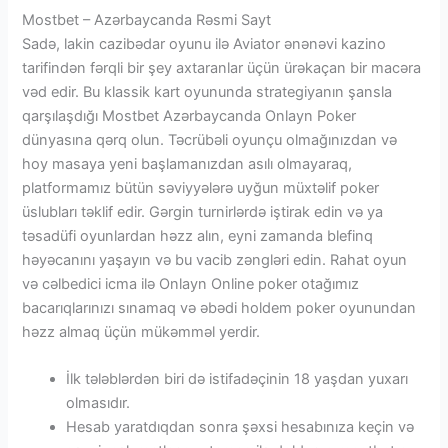
Mostbet – Azərbaycanda Rəsmi Sayt
Sadə, lakin cazibədar oyunu ilə Aviator ənənəvi kazino
tarifindən fərqli bir şey axtaranlar üçün ürəkaçan bir macəra
vəd edir. Bu klassik kart oyununda strategiyanın şansla
qarşılaşdığı Mostbet Azərbaycanda Onlayn Poker
dünyasına qərq olun. Təcrübəli oyunçu olmağınızdan və
hoy masaya yeni başlamanızdan asılı olmayaraq,
platformamız bütün səviyyələrə uyğun müxtəlif poker
üslubları təklif edir. Gərgin turnirlərdə iştirak edin və ya
təsadüfi oyunlardan həzz alın, eyni zamanda blefinq
həyəcanını yaşayın və bu vacib zəngləri edin. Rahat oyun
və cəlbedici icma ilə Onlayn Online poker otağımız
bacarıqlarınızı sınamaq və əbədi holdem poker oyunundan
həzz almaq üçün mükəmməl yerdir.
İlk tələblərdən biri də istifadəçinin 18 yaşdan yuxarı
olmasıdır.
Hesab yaratdıqdan sonra şəxsi hesabınıza keçin və