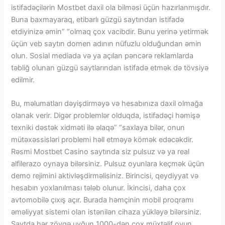
istifadəçilərin Mostbet daxil ola bilməsi üçün hazırlanmışdır.
Buna baxmayaraq, etibarlı güzgü saytından istifadə
etdiyinizə əmin” “olmaq çox vacibdir. Bunu yerinə yetirmək
üçün veb saytın domen adının nüfuzlu olduğundan əmin
olun. Sosial mediada və ya açılan pəncərə reklamlarda
təbliğ olunan güzgü saytlarından istifadə etmək də tövsiyə
edilmir.
Bu, məlumatları dəyişdirməyə və hesabınıza daxil olmağa
olanak verir. Digər problemlər olduqda, istifadəçi həmişə
texniki dəstək xidməti ilə əlaqə” “saxlaya bilər, onun
mütəxəssisləri problemi həll etməyə kömək edəcəkdir.
Rəsmi Mostbet Casino saytında siz pulsuz və ya real
alfilerazo oynaya bilərsiniz. Pulsuz oyunlara keçmək üçün
demo rejimini aktivləşdirməlisiniz. Birincisi, qeydiyyat və
hesabın yoxlanılması tələb olunur. İkincisi, daha çox
avtomobilə çıxış açır. Burada həmçinin mobil proqramı
əməliyyat sistemi olan istənilən cihaza yükləyə bilərsiniz.
Saytda hər zövqə uyğun 1000-dən çox müxtəlif oyun