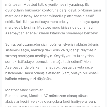
müntəzəm Mostbet tətbiq yeniləməsini yaradırıq. Biz
oyunçuların bukmeker kontoruna qarşı deyil, bir-birinə qarşı
mərc edə biləcəyi Mostbet mübadilə platformasını təklif
edirik. Beləliklə, ya nəticəyə mərc edə, ya da nəticəyə qarşı
mərc edə bilərsiniz. Mostbet mərc birjasında oynamaq
Azərbaycan ənənəvi idman kitabında oynamağa bənzəyir.
Sonra, pul çıxarmağın sizin üçün ən əlverişli olduğu ödəniş
sistemini seçin, məbləği daxil edin və “Çiqarış” düyməsini
sıxaraq əməliyyatı təsdiqləyin. Qeydiyyat üsulu saytdan
sonrakı istifadəyə, bonuslar almağa təsir edirmi? Mən
Azərbaycanda olarkən manat yox, başqa valyuta seçə
bilərəmmi? Hansı ödəniş alətindən (kart, onlayn pul kisəsi)
istifadə edəcəyinizi düşünün.
Mostbet Mərc Seçimləri
Bundan əlavə, Mostbet AZ müntəzəm olaraq xüsusi
aksiyalar keçirir və aktiv oyunçulara fərdi hədiyyələr verir.