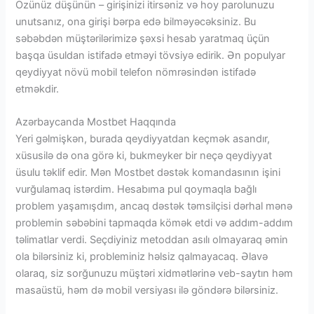
Özünüz düşünün – girişinizi itirsəniz və hoy parolunuzu
unutsanız, ona girişi bərpa edə bilməyəcəksiniz. Bu
səbəbdən müştərilərimizə şəxsi hesab yaratmaq üçün
başqa üsuldan istifadə etməyi tövsiyə edirik. Ən populyar
qeydiyyat növü mobil telefon nömrəsindən istifadə
etməkdir.
Azərbaycanda Mostbet Haqqında
Yeri gəlmişkən, burada qeydiyyatdan keçmək asandır,
xüsusilə də ona görə ki, bukmeyker bir neçə qeydiyyat
üsulu təklif edir. Mən Mostbet dəstək komandasının işini
vurğulamaq istərdim. Hesabıma pul qoymaqla bağlı
problem yaşamışdım, ancaq dəstək təmsilçisi dərhal mənə
problemin səbəbini tapmaqda kömək etdi və addım-addım
təlimatlar verdi. Seçdiyiniz metoddan asılı olmayaraq əmin
ola bilərsiniz ki, probleminiz həlsiz qalmayacaq. Əlavə
olaraq, siz sorğunuzu müştəri xidmətlərinə veb-saytın həm
masaüstü, həm də mobil versiyası ilə göndərə bilərsiniz.