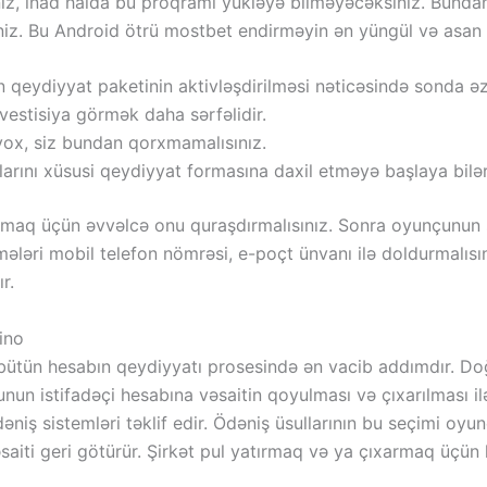
niz, inad halda bu proqramı yükləyə bilməyəcəksiniz. Bund
niz. Bu Android ötrü mostbet endirməyin ən yüngül və asan 
in qeydiyyat paketinin aktivləşdirilməsi nəticəsində sonda 
estisiya görmək daha sərfəlidir.
ox, siz bundan qorxmamalısınız.
ını xüsusi qeydiyyat formasına daxil etməyə başlaya bilər
aq üçün əvvəlcə onu quraşdırmalısınız. Sonra oyunçunun ş
ələri mobil telefon nömrəsi, e-poçt ünvanı ilə doldurmalısını
r.
ino
 bütün hesabın qeydiyyatı prosesində ən vacib addımdır. Doğ
n istifadəçi hesabına vəsaitin qoyulması və çıxarılması il
əniş sistemləri təklif edir. Ödəniş üsullarının bu seçimi oyun
saiti geri götürür. Şirkət pul yatırmaq və ya çıxarmaq üçün