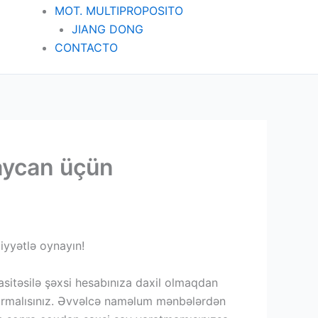
MOT. MULTIPROPOSITO
JIANG DONG
CONTACTO
aycan üçün
iyyətlə oynayın!
asitəsilə şəxsi hesabınıza daxil olmaqdan
dırmalısınız. Əvvəlcə naməlum mənbələrdən