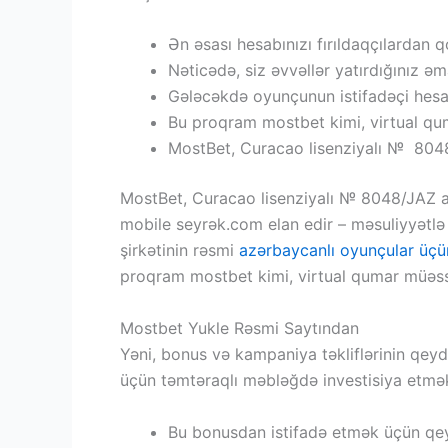
Ən əsası hesabınızı fırıldaqçılardan 
Nəticədə, siz əvvəllər yatırdığınız 
Gələcəkdə oyunçunun istifadəçi hesab
Bu proqram mostbet kimi, virtual qumar
MostBet, Curacao lisenziyalı № 804
MostBet, Curacao lisenziyalı № 8048/JAZ al
mobile seyrək.com elan edir – məsuliyyətlə
şirkətinin rəsmi
azərbaycanlı oyunçular üç
proqram mostbet kimi, virtual qumar müəssisə
Mostbet Yukle Rəsmi Saytından
Yəni, bonus və kampaniya təkliflərinin qey
üçün təmtəraqlı məbləğdə investisiya etmək
Bu bonusdan istifadə etmək üçün qe