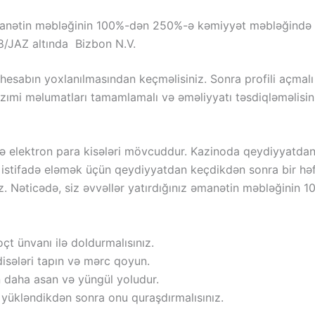
əmanətin məbləğinin 100%-dən 250%-ə kəmiyyət məbləğində pu
8/JAZ altında Bizbon N.V.
esabın yoxlanılmasından keçməlisiniz. Sonra profili açmalı
azımi məlumatları tamamlamalı və əməliyyatı təsdiqləməlisin
o
 və elektron para kisələri mövcuddur. Kazinoda qeydiyyatda
n istifadə eləmək üçün qeydiyyatdan keçdikdən sonra bir hə
. Nəticədə, siz əvvəllər yatırdığınız əmanətin məbləğini
çt ünvanı ilə doldurmalısınız.
disələri tapın və mərc qoyun.
 daha asan və yüngül yoludur.
a yükləndikdən sonra onu quraşdırmalısınız.