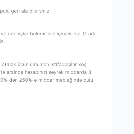
lu geri ala bilərsiniz.
 və ödənişlər bölməsini seçməlisiniz. Orada
iz.
n ötmək üçün ümumən istifadəçilər xoş
ftə ərzində hesabınızı seyrək miqdarda 3
n 100%-dən 250%-ə miqdar məbləğində pulu