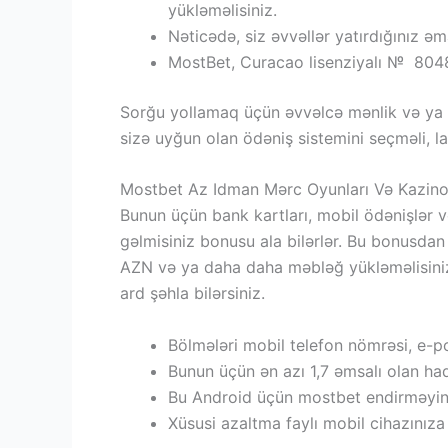
yükləməlisiniz.
Nəticədə, siz əvvəllər yatırdığınız 
MostBet, Curacao lisenziyalı № 804
Sorğu yollamaq üçün əvvəlcə mənlik və ya h
sizə uyğun olan ödəniş sistemini seçməli, l
Mostbet Az Idman Mərc Oyunları Və Kazin
Bunun üçün bank kartları, mobil ödənişlər
gəlmisiniz bonusu ala bilərlər. Bu bonusda
AZN və ya daha daha məbləğ yükləməlisiniz
ard şəhla bilərsiniz.
Bölmələri mobil telefon nömrəsi, e-po
Bunun üçün ən azı 1,7 əmsalı olan ha
Bu Android üçün mostbet endirməyin
Xüsusi azaltma faylı mobil cihazınız