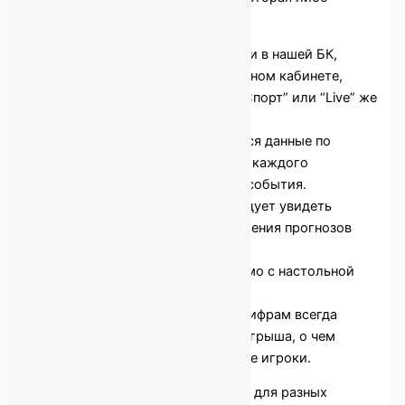
повлиять на игровой процесс.
Пройдя процесс регистрации в нашей БК,
можно пополнить счет и личном кабинете,
потом выбираете вкладки “Спорт” или “Live” же
интересующее вас событие.
Здесь регулярно обновляются данные по
лучшим коэффициентам ддя каждого
выбранного пользователем события.
Показатели, на которые следует увидеть
внимание во первых составления прогнозов
можно увидеть в таблице.
ставок и функций по сравнимо с настольной
версией.
Но пропорционально этим цифрам всегда
вырасти степень риска проигрыша, о чем
должно помнить начинающие игроки.
Кроме того, только нас есть кэфы для разных