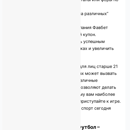
картам.
Вы можете сделали ставки на различных”
“игры или целые сезоны.
К следуя, букмекерская компания Фавбет
создала эту опцию в игровой купон.
Их советы помогут вам стать успешным
игроком на спортивных ставках и увеличить
мои шансы на победу.
Материалы сайта предназначены для лиц старше 21
года (21 ). Участие в азартных играх может вызвать
игровую зависимость. ✔️ Разве различные
букмекерские конторы, которые позволяют делать
ставки на спорт. Выбирайте ту, саму вам наиболее
подходит, создавайте аккаунт же приступайте к игре.
Все это делаете онлайн-ставки на спорт сегодня
настолько востребованными.
Делаем Ставки на Спорт И Футбол –