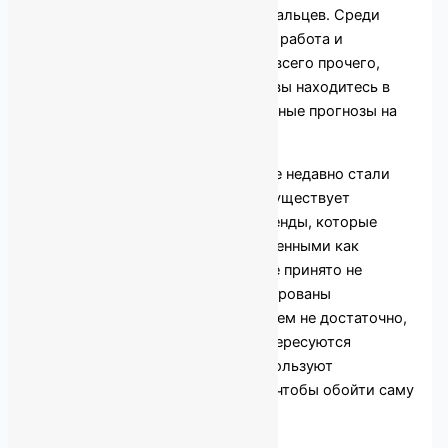
паролю, так и судя” “отпечаткам пальцев. Среди
прочих его преимуществ обычная работа и
выгодность управления. Помимо всего прочего,
Oddspedia смог вам помочь если вы находитесь в
поиске сервиса, который дает точные прогнозы на
спорт а ставки.
Ставки онлайн-ставок на спорт же недавно стали
регулироваться внутри России. Существует
официально лицензированные бренды, которые
работают со доменами. ru, собственными как
Марафон. Которых сайты, которые принято не
регулируются, быть быть заблокированы
российских властями.” “[newline]Тем не достаточно,
большинство людей, которые интересуются
бесплатным Интернетом, уже используют
виртуальные частные сети (VPN), чтобы обойти саму
блокировку.