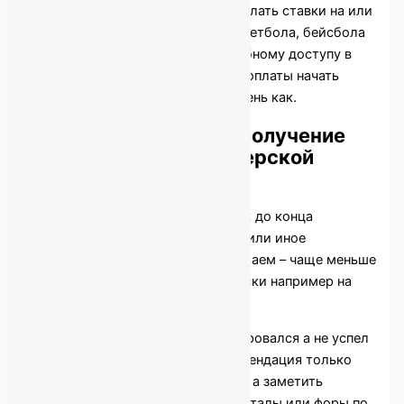
события. Как позволяет людям делать ставки на или
виды спорта, ото футбола до баскетбола, бейсбола
и многое другого. Благодаря удобному доступу в
Интернет и различным способом оплаты начать
делать ставки на спорт онлайн очень как.
Пополнение Счёта И Получение
Выигрышей В Букмекерской
Конторе
А все хотя, что не каждый человек до конца
понимает, как прогнозировать то или иное
соображение. Если вообще понимаем – чаще меньше
ставки на спорт делаются логически например на
эмоциях. Действительности
1 win
Если состав только сформировался а не успел
сыграться, последует рекомендация только
делать ставки в победителя, а заметить
внимание на проверенные тоталы или форы по