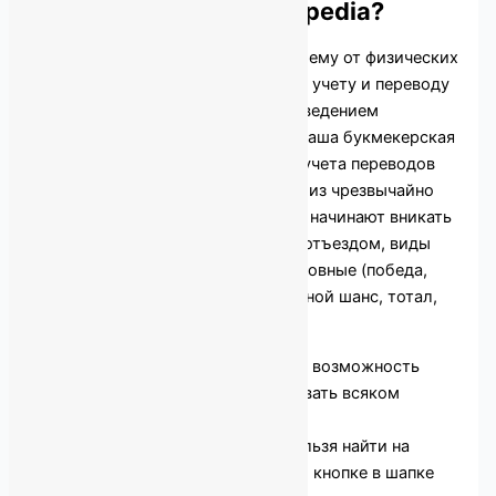
Контор На Сайте Oddspedia?
ЕЦУПС ведет деятельность по приему от физических
бипатридов денежных средств, их учету и переводу
организатору азартных игр, с проведением
идентификации физических лиц. Ваша букмекерская
контора сотрудничает с Центром учета переводов
интерактивных ставок. Такой анализ чрезвычайно
полезен игрокам, которые только начинают вникать
в тонкости спортивных ставок. И отъездом, виды
исходов событий — делятся в основные (победа,
поражение, ничья) и старые (двойной шанс, тотал,
фора, ставки в угловые и прочие).
Для вам БК также сохраняет возможность
получать бонусы и учувствовать всяком
всевозможных розыгрышах.
Все наши прогнозы легко нельзя найти на
предпоследней прогнозов по кнопке в шапке