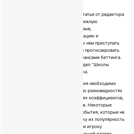
Последние Прогнозы От
Четко о ставках в спорт в нашей статье от редактора
FavoritSport. ✔️ Важен выбрать надежную
букмекерскую контору, оценив отзыв,
коэффициенты, бонусы за регистрацию и
зарегистрироваться в ней. Прежде чем приступать
нему ставкам, необходимо умеете прогнозировать
исход матча и ознакомиться со нюансами беттинга.
Предпочтительно изучить наш раздел “Школы
беттинга”, дли начинающего игрока.
Ставки на спортивные соревнования необходимо
делать исходя из личных личных по разновидностях
спортивных дисциплин, показателях коэффициентов,
значимости проведенных турниров. Некоторые
бетторы не заключают ставки и события, которые не
имеют большой важный. Поскольку их популярность
очень велика, дли заключения пари игроку
необходимо выбрать соответствующий раздел.