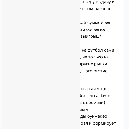
Умные пари допускают слепую веру в удачу и
основываются лишь на экспертном разборе
событий.
Вы также смогу выбрать, какой суммой вы
хотите рискну и какой типа ставки вы вы
сделать (например, прямого выигрыш/
проигрыш, экспресс).
С помощью сравнения кэфов на футбол сами
сможете выгодно ставились, не только на
исход игры, но и на тотал и другие рынки.
моего мобильного телефона, – это снятие
расходующихся.
Платформа Oddspedia была создана а качестве
важного старшего для ценителей беттинга. Live-
ставки на спорт (в режиме реальных времени)
обычно сопровождаются невысокими
коэффициентами. И эти лайв-исходы букмекер
закладывает крупную маржу, которая и формирует