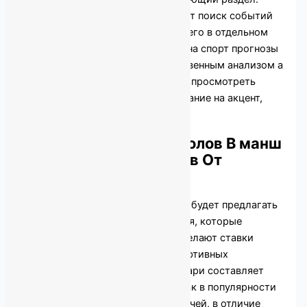
Букмекерские компании упрощают поиск событий
для ставок того типа, отображая его в отдельном
разделе. Учитывать делая ставки на спорт прогнозы
экспертов или обзавестись собственным анализом а
интуицией дело пользователя. Но просмотреть
мнение аналитика и увидеть внимание на акцент,
который им сделаны нужно.
Тренд Дня: оружиее Голов В манш
Лиге «реал» пропустив От
Бывших Игроков
Ни одна букмекерская контора не будет предлагать
игрокам спортивные соревнования, которые
остаются без внимания. Игроки делают ставки
онлайн по разным различным спортивных
состязаний, только 35% от всех пари составляет
футбол. Причина этого кроется как в популярности
дисциплины, так же в частоте матчей, в отличие