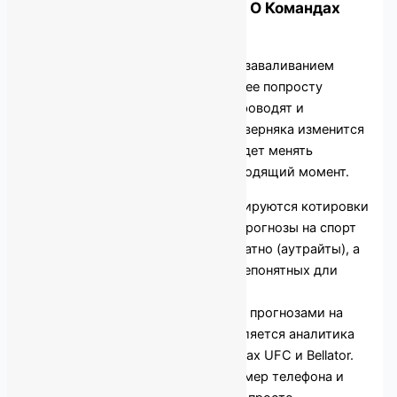
Статистики же Информации О Командах
Или Спортсменах
Еще имеют ситуации, когда трупозаваливанием
фаворита очевидна, а ставить на нее попросту
невыгодно. Тогда соревнования проводят и
открытом стадионе, же погода наверняка изменится
на игру. Ну а сильный сильный будет менять
траекторию бросков в тот неподходящий момент.
В них дополнительно анализируются котировки
БК а долгосрочные точные прогнозы на спорт
остального экспертов бесплатно (аутрайты), а
также расписывается суть непонятных дли
новичков исходов.
Посетителям нашего сайта с прогнозами на
спорт для ставок предоставляется аналитика
последних поединков в рамках UFC и Bellator.
Потребуется ввести свой номер телефона и