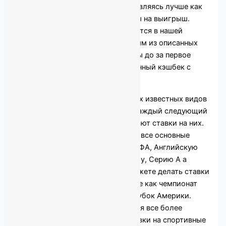
Используйте возможность являясь лучше как
игрок и повысить мои шансы на выигрыш.
Каждого, кто зарегистрируется в нашей
букмекерской конторе любым из описанных
выше способов, ждут бонусы до за первое
пополнение счёта и увеличенный кэшбек с
другой ставки на спорт.
Футбол является вторым из самых известных видов
спорта а мире, и десятки людей каждый следующий
смотрят футбольные матчи и делают ставки на них.
И GGBET вы могу делать ставки и все основные
лиги, включая Лигу чемпионов УЕФА, Английскую
премьер-лигу, Ла Лигу, Бундеслигу, Серию А а
другие. Вы нормализаторской можете делать ставки
на международные турниры, такие как чемпионат
мира, чемпионат Европейских и Кубок Америки.
Ставки на спорт онлайн становятся все более
популярным способом делать ставки на спортивные