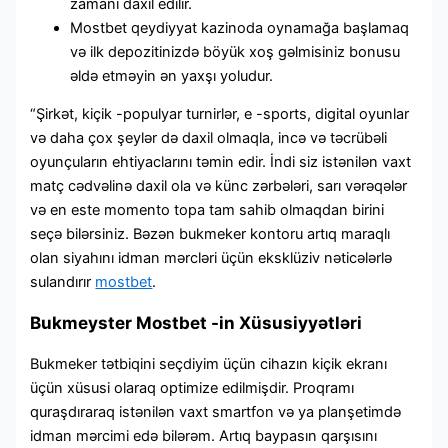
zamanı daxil edilir.
Mostbet qeydiyyat kazinoda oynamağa başlamaq
və ilk depozitinizdə böyük xoş gəlmisiniz bonusu
əldə etməyin ən yaxşı yoludur.
“Şirkət, kiçik -populyar turnirlər, e -sports, digital oyunlar
və daha çox şeylər də daxil olmaqla, incə və təcrübəli
oyunçuların ehtiyaclarını təmin edir. İndi siz istənilən vaxt
matç cədvəlinə daxil ola və künc zərbələri, sarı vərəqələr
və en este momento topa tam sahib olmaqdan birini
seçə bilərsiniz. Bəzən bukmeker kontoru artıq maraqlı
olan siyahını idman mərcləri üçün eksklüziv nəticələrlə
sulandırır
mostbet
.
Bukmeyster Mostbet -in Xüsusiyyətləri
Bukmeker tətbiqini seçdiyim üçün cihazın kiçik ekranı
üçün xüsusi olaraq optimize edilmişdir. Proqramı
quraşdıraraq istənilən vaxt smartfon və ya planşetimdə
idman mərcimi edə bilərəm. Artıq baypasın qarşısını