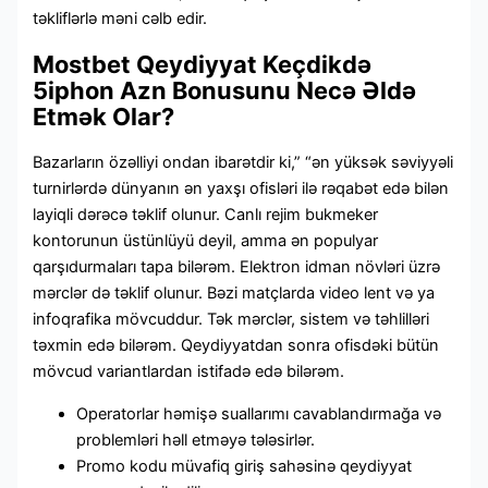
təkliflərlə məni cəlb edir.
Mostbet Qeydiyyat Keçdikdə
5iphon Azn Bonusunu Necə Əldə
Etmək Olar?
Bazarların özəlliyi ondan ibarətdir ki,” “ən yüksək səviyyəli
turnirlərdə dünyanın ən yaxşı ofisləri ilə rəqabət edə bilən
layiqli dərəcə təklif olunur. Canlı rejim bukmeker
kontorunun üstünlüyü deyil, amma ən populyar
qarşıdurmaları tapa bilərəm. Elektron idman növləri üzrə
mərclər də təklif olunur. Bəzi matçlarda video lent və ya
infoqrafika mövcuddur. Tək mərclər, sistem və təhlilləri
təxmin edə bilərəm. Qeydiyyatdan sonra ofisdəki bütün
mövcud variantlardan istifadə edə bilərəm.
Operatorlar həmişə suallarımı cavablandırmağa və
problemləri həll etməyə tələsirlər.
Promo kodu müvafiq giriş sahəsinə qeydiyyat