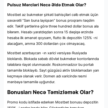
Pulsuz Mərcləri Necə Əldə Etmək Olar?
Mostbet az bukmeker şirkəti bahisçiləri cəlb etmək üçün
səxavətli “Sən buna layiqsən” bonus proqramı təqdim
edir. Təklif şərtlərinə görə three hundred dollar bonus ala
bilərəm. Hesabı yaratdıqdan sonra 15 dəqiqə ərzində
hesaba ilk əmanət qoysam, flutto ilk depozitin 125% -ni
alacağam, amma 300 dollardan çox olmayacaq.
Mostbet azerbaycan -ın xarici versiyası Rusiyada
bloklanıb. Blokada səbəb dövlət bukmeker kontorlarında
tələblərə riayət olunmasıdır. Roskomnadzor bu portalı
tamamilə bloklayıb. Sayt güzgüsü aktiv bloklamadan yan
keçməyə olanak verir. Domen adı xaricində rəsmi
mənbəyə tamamilə uyğundur.
Bonusları Necə Təmizləmək Olar?
Promo kodu istifadə edərkən Mostbet bonusu depozitin
150% -i qədər landa bilər. Göstərdiyim temukan