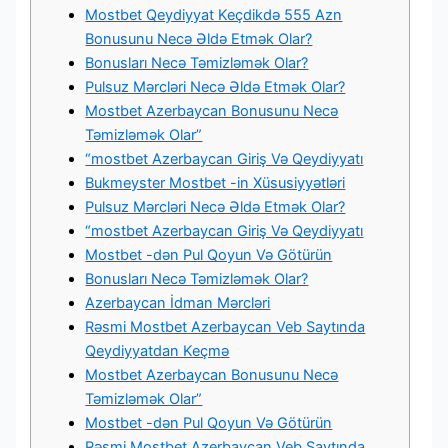
Mostbet Qeydiyyat Keçdikdə 555 Azn
Bonusunu Necə Əldə Etmək Olar?
Bonusları Necə Təmizləmək Olar?
Pulsuz Mərcləri Necə Əldə Etmək Olar?
Mostbet Azerbaycan Bonusunu Necə
Təmizləmək Olar”
“mostbet Azerbaycan Giriş Və Qeydiyyatı
Bukmeyster Mostbet -in Xüsusiyyətləri
Pulsuz Mərcləri Necə Əldə Etmək Olar?
“mostbet Azerbaycan Giriş Və Qeydiyyatı
Mostbet -dən Pul Qoyun Və Götürün
Bonusları Necə Təmizləmək Olar?
Azerbaycan İdman Mərcləri
Rəsmi Mostbet Azerbaycan Veb Saytında
Qeydiyyatdan Keçmə
Mostbet Azerbaycan Bonusunu Necə
Təmizləmək Olar”
Mostbet -dən Pul Qoyun Və Götürün
Rəsmi Mostbet Azerbaycan Veb Saytında