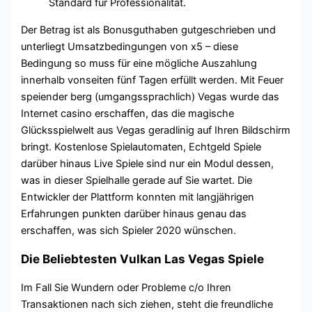
Standard für Professionalität.
Der Betrag ist als Bonusguthaben gutgeschrieben und
unterliegt Umsatzbedingungen von x5 – diese
Bedingung so muss für eine mögliche Auszahlung
innerhalb vonseiten fünf Tagen erfüllt werden. Mit Feuer
speiender berg (umgangssprachlich) Vegas wurde das
Internet casino erschaffen, das die magische
Glücksspielwelt aus Vegas geradlinig auf Ihren Bildschirm
bringt. Kostenlose Spielautomaten, Echtgeld Spiele
darüber hinaus Live Spiele sind nur ein Modul dessen,
was in dieser Spielhalle gerade auf Sie wartet. Die
Entwickler der Plattform konnten mit langjährigen
Erfahrungen punkten darüber hinaus genau das
erschaffen, was sich Spieler 2020 wünschen.
Die Beliebtesten Vulkan Las Vegas Spiele
Im Fall Sie Wundern oder Probleme c/o Ihren
Transaktionen nach sich ziehen, steht die freundliche