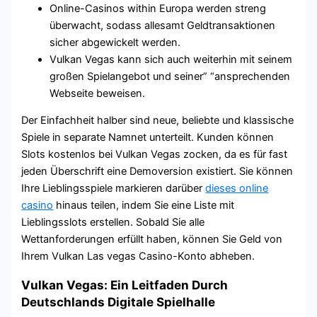
Online-Casinos within Europa werden streng
überwacht, sodass allesamt Geldtransaktionen
sicher abgewickelt werden.
Vulkan Vegas kann sich auch weiterhin mit seinem
großen Spielangebot und seiner” “ansprechenden
Webseite beweisen.
Der Einfachheit halber sind neue, beliebte und klassische
Spiele in separate Namnet unterteilt. Kunden können
Slots kostenlos bei Vulkan Vegas zocken, da es für fast
jeden Überschrift eine Demoversion existiert. Sie können
Ihre Lieblingsspiele markieren darüber
dieses online
casino
hinaus teilen, indem Sie eine Liste mit
Lieblingsslots erstellen. Sobald Sie alle
Wettanforderungen erfüllt haben, können Sie Geld von
Ihrem Vulkan Las vegas Casino-Konto abheben.
Vulkan Vegas: Ein Leitfaden Durch
Deutschlands Digitale Spielhalle