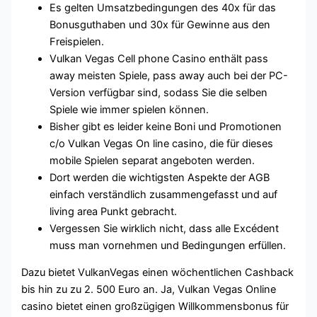
Es gelten Umsatzbedingungen des 40x für das
Bonusguthaben und 30x für Gewinne aus den
Freispielen.
Vulkan Vegas Cell phone Casino enthält pass
away meisten Spiele, pass away auch bei der PC-
Version verfügbar sind, sodass Sie die selben
Spiele wie immer spielen können.
Bisher gibt es leider keine Boni und Promotionen
c/o Vulkan Vegas On line casino, die für dieses
mobile Spielen separat angeboten werden.
Dort werden die wichtigsten Aspekte der AGB
einfach verständlich zusammengefasst und auf
living area Punkt gebracht.
Vergessen Sie wirklich nicht, dass alle Excédent
muss man vornehmen und Bedingungen erfüllen.
Dazu bietet VulkanVegas einen wöchentlichen Cashback
bis hin zu zu 2. 500 Euro an. Ja, Vulkan Vegas Online
casino bietet einen großzügigen Willkommensbonus für