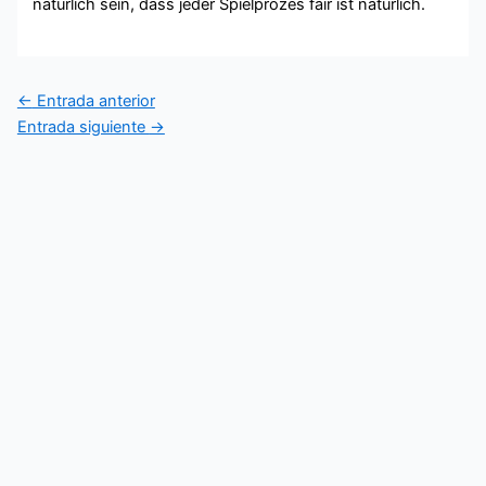
natürlich sein, dass jeder Spielprozes fair ist natürlich.
←
Entrada anterior
Entrada siguiente
→