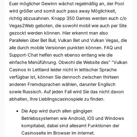
Euer möglicher Gewinn wächst regelmäßig an, der Pool
wird größer und somit auch pass away Möglichkeit,
richtig abzusahnen. Knapp 350 Games werden euch c/o
Vegas2Web geboten, die sowohl mobil wie auch per Site
gezockt werden können. Hier erkennt man also
Parallelen über Bet Bull, Vulkan Bet und Vulkan Vegas, die
alle durch mobile Versionen punkten können. FAQ und
Support-Chat helfen euch ebenso entlang wie die
einfache Menüführung. Obwohl die Website des” “Vulkan
Casinos in Lettland leider nicht in lettischer Sprache
verfügbar ist, können Sie dennoch zwischen thirteen
anderen Fremdsprachen wählen, darunter Englisch
sowie Russisch. Auf jeden Fall wird Sie das nicht davon
abhalten, Ihre Lieblingscasinospiele zu finden.
Die App wird durch allen gängigen
Betriebssystemen wie Android, iOS und Windows
kompitabel, dabei sind allesamt Funktionen der
Casinoseite im Browser im internet.