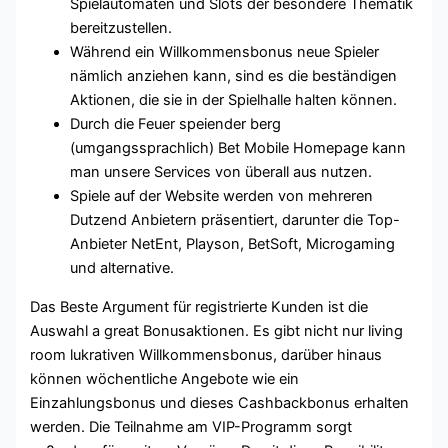
Spielautomaten und Slots der besondere Thematik
bereitzustellen.
Während ein Willkommensbonus neue Spieler
nämlich anziehen kann, sind es die beständigen
Aktionen, die sie in der Spielhalle halten können.
Durch die Feuer speiender berg
(umgangssprachlich) Bet Mobile Homepage kann
man unsere Services von überall aus nutzen.
Spiele auf der Website werden von mehreren
Dutzend Anbietern präsentiert, darunter die Top-
Anbieter NetEnt, Playson, BetSoft, Microgaming
und alternative.
Das Beste Argument für registrierte Kunden ist die
Auswahl a great Bonusaktionen. Es gibt nicht nur living
room lukrativen Willkommensbonus, darüber hinaus
können wöchentliche Angebote wie ein
Einzahlungsbonus und dieses Cashbackbonus erhalten
werden. Die Teilnahme am VIP-Programm sorgt