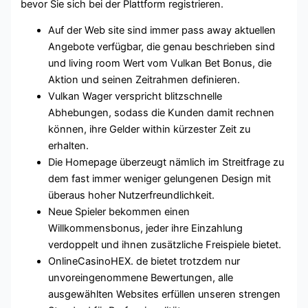
bevor Sie sich bei der Plattform registrieren.
Auf der Web site sind immer pass away aktuellen
Angebote verfügbar, die genau beschrieben sind
und living room Wert vom Vulkan Bet Bonus, die
Aktion und seinen Zeitrahmen definieren.
Vulkan Wager verspricht blitzschnelle
Abhebungen, sodass die Kunden damit rechnen
können, ihre Gelder within kürzester Zeit zu
erhalten.
Die Homepage überzeugt nämlich im Streitfrage zu
dem fast immer weniger gelungenen Design mit
überaus hoher Nutzerfreundlichkeit.
Neue Spieler bekommen einen
Willkommensbonus, jeder ihre Einzahlung
verdoppelt und ihnen zusätzliche Freispiele bietet.
OnlineCasinoHEX. de bietet trotzdem nur
unvoreingenommene Bewertungen, alle
ausgewählten Websites erfüllen unseren strengen