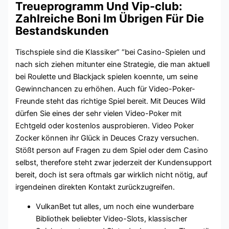
Treueprogramm Und Vip-club:
Zahlreiche Boni Im Übrigen Für Die
Bestandskunden
Tischspiele sind die Klassiker” “bei Casino-Spielen und
nach sich ziehen mitunter eine Strategie, die man aktuell
bei Roulette und Blackjack spielen koennte, um seine
Gewinnchancen zu erhöhen. Auch für Video-Poker-
Freunde steht das richtige Spiel bereit. Mit Deuces Wild
dürfen Sie eines der sehr vielen Video-Poker mit
Echtgeld oder kostenlos ausprobieren. Video Poker
Zocker können ihr Glück in Deuces Crazy versuchen.
Stößt person auf Fragen zu dem Spiel oder dem Casino
selbst, therefore steht zwar jederzeit der Kundensupport
bereit, doch ist sera oftmals gar wirklich nicht nötig, auf
irgendeinen direkten Kontakt zurückzugreifen.
VulkanBet tut alles, um noch eine wunderbare
Bibliothek beliebter Video-Slots, klassischer