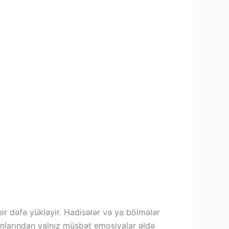
 bir dəfə yükləyir. Hadisələr və ya bölmələr
ınlarından yalnız müsbət emosiyalar əldə