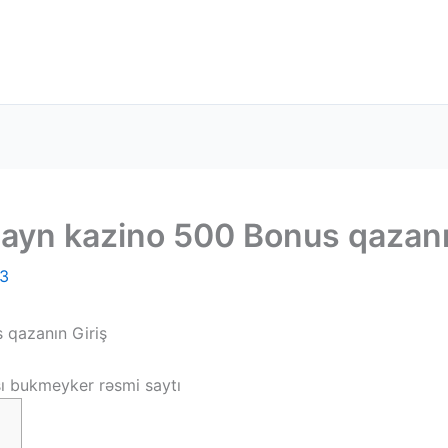
layn kazino 500 Bonus qazanı
23
 qazanın Giriş
ı bukmeyker rəsmi saytı