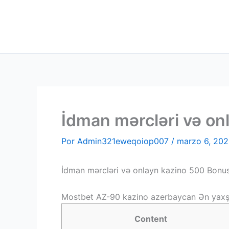
İdman mərcləri və on
Por
Admin321eweqoiop007
/
marzo 6, 20
İdman mərcləri və onlayn kazino 500 Bonus
Mostbet AZ-90 kazino azerbaycan Ən yaxş
Content