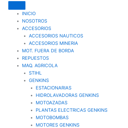
INICIO
NOSOTROS
ACCESORIOS
ACCESORIOS NAUTICOS
ACCESORIOS MINERIA
MOT. FUERA DE BORDA
REPUESTOS
MAQ. AGRICOLA
STIHL
GENKINS
ESTACIONARIAS
HIDROLAVADORAS GENKINS
MOTOAZADAS
PLANTAS ELECTRICAS GENKINS
MOTOBOMBAS
MOTORES GENKINS