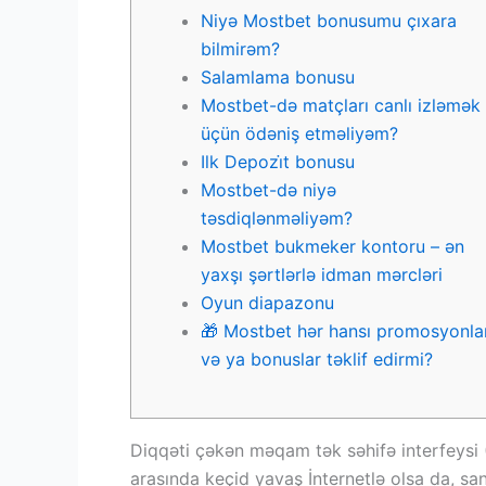
Niyə Mostbet bonusumu çıxara
bilmirəm?
Salamlama bonusu
Mostbet-də matçları canlı izləmək
üçün ödəniş etməliyəm?
Ilk Depozi̇t bonusu
Mostbet-də niyə
təsdiqlənməliyəm?
Mostbet bukmeker kontoru – ən
yaxşı şərtlərlə idman mərcləri
Oyun diapazonu
🎁 Mostbet hər hansı promosyonla
və ya bonuslar təklif edirmi?
Diqqəti çəkən məqam tək səhifə interfeysi (SP
arasında keçid yavaş İnternetlə olsa da, sa