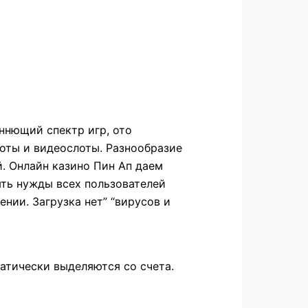
иннющий спектр игр, ото
лоты и видеослоты. Разнообразие
й. Онлайн казино Пин Ап даем
ять нужды всех пользователей
нии. Загрузка нет” “вирусов и
атически выделяются со счета.