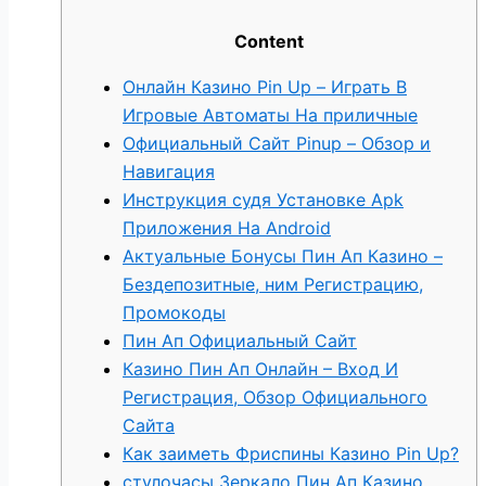
Content
Онлайн Казино Pin Up – Играть В
Игровые Автоматы На приличные
Официальный Сайт Pinup – Обзор и
Навигация
Инструкция судя Установке Apk
Приложения На Android
Актуальные Бонусы Пин Ап Казино –
Бездепозитные, ним Регистрацию,
Промокоды
Пин Ап Официальный Сайт
Казино Пин Ап Онлайн – Вход И
Регистрация, Обзор Официального
Сайта
Как заиметь Фриспины Казино Pin Up?
стулочасы Зеркало Пин Ап Казино