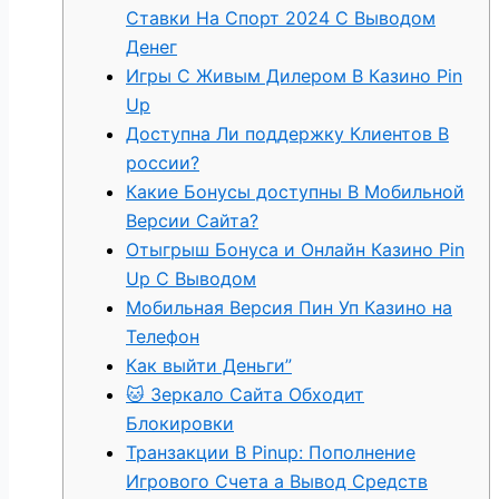
Ставки На Спорт 2024 С Выводом
Денег
Игры С Живым Дилером В Казино Pin
Up
Доступна Ли поддержку Клиентов В
россии?
Какие Бонусы доступны В Мобильной
Версии Сайта?
Отыгрыш Бонуса и Онлайн Казино Pin
Up С Выводом
Мобильная Версия Пин Уп Казино на
Телефон
Как выйти Деньги”
🐱 Зеркало Сайта Обходит
Блокировки
Транзакции В Pinup: Пополнение
Игрового Счета а Вывод Средств