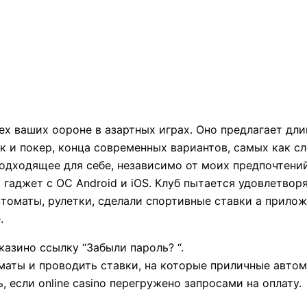
сех ваших оороне в азартных играх. Оно предлагает дл
к и покер, конца современных вариантов, самых как с
подходящее для себе, независимо от моих предпочтени
гаджет с ОС Android и iOS. Клуб пытается удовлетвор
томаты, рулетки, сделали спортивные ставки а приложе
.
казино ссылку “Забыли пароль? “.
аты и проводить ставки, на которые приличные автом
 если online casino перегружено запросами на оплату.