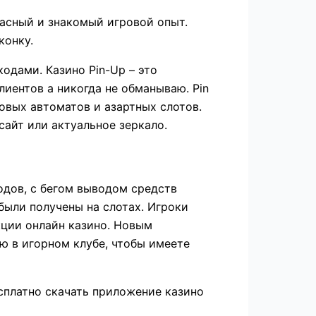
пасный и знакомый игровой опыт.
конку.
одами. Казино Pin-Up – это
лиентов а никогда не обманываю. Pin
овых автоматов и азартных слотов.
айт или актуальное зеркало.
одов, с бегом выводом средств
были получены на слотах. Игроки
кции онлайн казино. Новым
ю в игорном клубе, чтобы имеете
сплатно скачать приложение казино