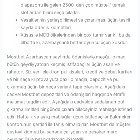
diapazonu ilə gələn 2500-dən çox müxtəlif temalı
slotlardan birini seçə bilərlər.
Vəsaitlərinin yerləşdirilməsi və çıxarılması üçün təsirli
sayda ödəniş xidmətləri
Xüsusilə MDB ölkələrindən bir çox turnir var ki, bu da
əlbəttə ki, azərbaycanlı better oyunçu üçün xoşdur.
Mostbet Azərbaycan saytında ödənişlərlə məşğul olmaq
bütün qeydiyyatdan keçmiş istifadəçilər üçün asan və
rahatdır. Siz yerli elektron pul kisələri, kredit və debet kartları
və bir neçə kriptovalyuta daxil olmaqla, depozit və pul
çıxarmaq üçün bir neçə variant tapa bilərsiniz. Aşağıdakı
cədvəl Mostbet depozitləri və ödənişləri haqqında ətraflı
məlumat təqdim edir. Aşağıdakı cədvəldə sadalanan pul
çıxarma limitləri bir gündə çıxara biləcəyiniz məbləğə istinad
edir. Həftəlik və aylıq məbləğlər üçün istifadəçilər Bukmeker
kontorunun şərtləri ilə tanış olmalıdırlar. Mostbet də müştəri
dəstəyi xidməti bu sahədə çalışqan və peşəkar mərc
oyunları üzrə peşəkarlardan ibarətdir.