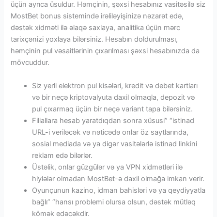
üçün ayrıca üsuldur. Həmçinin, şəxsi hesabınız vasitəsilə siz
MostBet bonus sistemində irəliləyişinizə nəzarət edə,
dəstək xidməti ilə əlaqə saxlaya, analitika üçün mərc
tarixçənizi yoxlaya bilərsiniz. Hesabın doldurulması,
həmçinin pul vəsaitlərinin çıxarılması şəxsi hesabınızda da
mövcuddur.
Siz yerli elektron pul kisələri, kredit və debet kartları
və bir neçə kriptovalyuta daxil olmaqla, depozit və
pul çıxarmaq üçün bir neçə variant tapa bilərsiniz.
Filiallara hesab yaratdıqdan sonra xüsusi” “istinad
URL-i veriləcək və nəticədə onlar öz saytlarında,
sosial mediada və ya digər vasitələrlə istinad linkini
reklam edə bilərlər.
Üstəlik, onlar güzgülər və ya VPN xidmətləri ilə
hiylələr olmadan MostBet-ə daxil olmağa imkan verir.
Oyunçunun kazino, idman bahisləri və ya qeydiyyatla
bağlı” “hansı problemi olursa olsun, dəstək mütləq
kömək edəcəkdir.