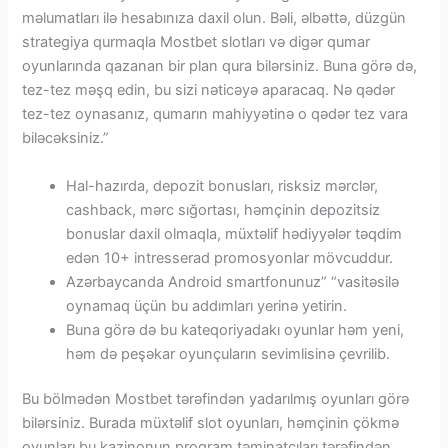
məlumatları ilə hesabınıza daxil olun. Bəli, əlbəttə, düzgün
strategiya qurmaqla Mostbet slotları və digər qumar
oyunlarında qazanan bir plan qura bilərsiniz. Buna görə də,
tez-tez məşq edin, bu sizi nəticəyə aparacaq. Nə qədər
tez-tez oynasanız, qumarın mahiyyətinə o qədər tez vara
biləcəksiniz.”
Hal-hazırda, depozit bonusları, risksiz mərclər,
cashback, mərc sığortası, həmçinin depozitsiz
bonuslar daxil olmaqla, müxtəlif hədiyyələr təqdim
edən 10+ intresserad promosyonlar mövcuddur.
Azərbaycanda Android smartfonunuz” “vasitəsilə
oynamaq üçün bu addımları yerinə yetirin.
Buna görə də bu kateqoriyadakı oyunlar həm yeni,
həm də peşəkar oyunçuların sevimlisinə çevrilib.
Bu bölmədən Mostbet tərəfindən yadarılmış oyunları görə
bilərsiniz. Burada müxtəlif slot oyunları, həmçinin çökmə
oyunları bu kazinonun proqram təminatçıları tərəfindən