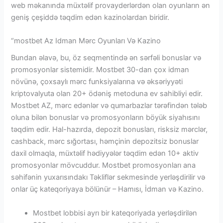
web məkanında müxtəlif provayderlərdən olan oyunların ən
geniş çeşiddə təqdim edən kazinolardan biridir.
“mostbet Az Idman Mərc Oyunları Və Kazino
Bundan əlavə, bu, öz seqmentində ən sərfəli bonuslar və
promosyonlar sistemidir. Mostbet 30-dan çox idman
növünə, çoxsaylı mərc funksiyalarına və əksəriyyəti
kriptovalyuta olan 20+ ödəniş metoduna ev sahibliyi edir.
Mostbet AZ, mərc edənlər və qumarbazlar tərəfindən tələb
oluna bilən bonuslar və promosyonların böyük siyahısını
təqdim edir. Hal-hazırda, depozit bonusları, risksiz mərclər,
cashback, mərc sığortası, həmçinin depozitsiz bonuslar
daxil olmaqla, müxtəlif hədiyyələr təqdim edən 10+ aktiv
promosyonlar mövcuddur. Mostbet promosyonları ana
səhifənin yuxarısındakı Təkliflər sekmesinde yerləşdirilir və
onlar üç kateqoriyaya bölünür – Hamısı, İdman və Kazino.
Mostbet lobbisi ayrı bir kateqoriyada yerləşdirilən