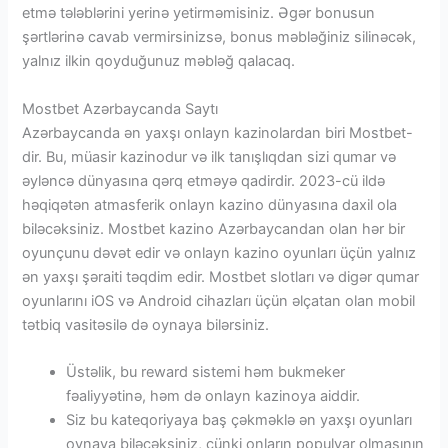
etmə tələblərini yerinə yetirməmisiniz. Əgər bonusun
şərtlərinə cavab vermirsinizsə, bonus məbləğiniz silinəcək,
yalnız ilkin qoyduğunuz məbləğ qalacaq.
Mostbet Azərbaycanda Saytı
Azərbaycanda ən yaxşı onlayn kazinolardan biri Mostbet-
dir. Bu, müasir kazinodur və ilk tanışlıqdan sizi qumar və
əyləncə dünyasına qərq etməyə qadirdir. 2023-cü ildə
həqiqətən atmasferik onlayn kazino dünyasına daxil ola
biləcəksiniz. Mostbet kazino Azərbaycandan olan hər bir
oyunçunu dəvət edir və onlayn kazino oyunları üçün yalnız
ən yaxşı şəraiti təqdim edir. Mostbet slotları və digər qumar
oyunlarını iOS və Android cihazları üçün əlçatan olan mobil
tətbiq vasitəsilə də oynaya bilərsiniz.
Üstəlik, bu reward sistemi həm bukmeker
fəaliyyətinə, həm də onlayn kazinoya aiddir.
Siz bu kateqoriyaya baş çəkməklə ən yaxşı oyunları
oynaya biləcəksiniz, çünki onların populyar olmasının