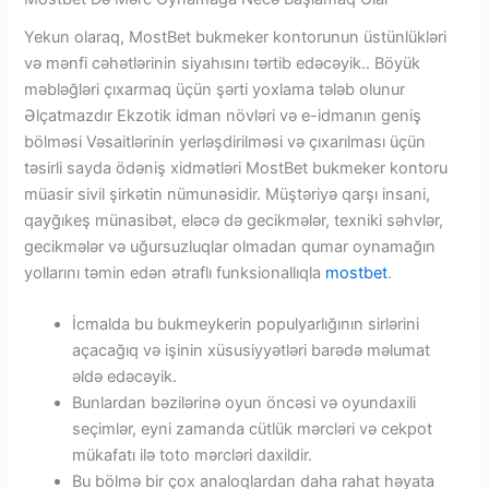
Yekun olaraq, MostBet bukmeker kontorunun üstünlükləri
və mənfi cəhətlərinin siyahısını tərtib edəcəyik.. Böyük
məbləğləri çıxarmaq üçün şərti yoxlama tələb olunur
Əlçatmazdır Ekzotik idman növləri və e-idmanın geniş
bölməsi Vəsaitlərinin yerləşdirilməsi və çıxarılması üçün
təsirli sayda ödəniş xidmətləri MostBet bukmeker kontoru
müasir sivil şirkətin nümunəsidir. Müştəriyə qarşı insani,
qayğıkeş münasibət, eləcə də gecikmələr, texniki səhvlər,
gecikmələr və uğursuzluqlar olmadan qumar oynamağın
yollarını təmin edən ətraflı funksionallıqla
mostbet
.
İcmalda bu bukmeykerin populyarlığının sirlərini
açacağıq və işinin xüsusiyyətləri barədə məlumat
əldə edəcəyik.
Bunlardan bəzilərinə oyun öncəsi və oyundaxili
seçimlər, eyni zamanda cütlük mərcləri və cekpot
mükafatı ilə toto mərcləri daxildir.
Bu bölmə bir çox analoqlardan daha rahat həyata