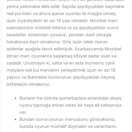
yerinə yetirməklə əldə edilir. Saytda qeydiyyatdan keçməklə
real pul mərc və ahora qumar oyunları ilə məşğul olmaq
üçün ziyarətçilərin ən azı 18 yaşı olmalıdır. Mostbet mərc
seanslarınızın müddəti bitərsə və ya qeydiyyatdan sonra
təsadüfən sistemdən çıxsanız, yenidən daxil olmaqla
hesabınıza daxil olmalısınız. Giriş üçün tələb olunan
addımlar aşağıda təsvir edilmişdir. Azərbaycanda Mostbet
idman mərc oyunlarına başlamaq kifayət qədər asan və
sadədir. Unutmayın ki, xəttə və en este momento canlı
matçlara real pul mərclərini yerləşdirmək üçün ən azı 18
yaşınız və Bukmeker kontorunun qeydiyyatdan keçmiş
istifadəçisi olmalısınız.
Bunların hər birində qumarbazlara axtardıqları dəqiq
oyunu tapmağa imkan verən bir neçə alt kateqoriya
var.
Bundan sonra oyunun menyusunu görəcəksiniz,
burada oyunun müxtəlif düymələri və variantlarını