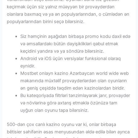
keçirmək üçün siz yalnız müəyyən bir provayderdən
olanlara baxmaq və ya ən populyarlarından, o cümlədən ən
populyarlarından birini seçə bilərsiniz.
Siz həmçinin aşağıdan birbaşa promo kodu daxil edə
və əmsallardakı bütün dəyişiklikləri qəbul etmək
keçidini yandıra və ya söndürə bilərsiniz.
Android və iOS üçün versiyalar funksional olaraq
eynidir.
Mostbet onlayn kazino Azərbaycan world wide web
məkanında müxtəlif provayderlərdən olan oyunların
ən geniş çeşiddə təqdim edən kazinolardan biridir.
Bu kateqoriyada filtrləri tənzimləyərək janr, provayder
və növlərinə görə axtarış etməklə özünüzə tam
uyğun olan oyunu tapa bilərsiniz.
500-dən çox canlı kazino oyunu var ki, onlar birbaşa
bêtisier səhifənin əsas menyusundan əldə edilə bilən ayrıca