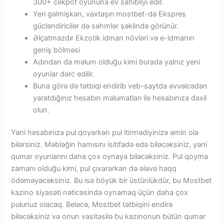
300+ cekpot oyununa ev sahibliyi edir.
Yeri gəlmişkən, vaxtaşırı mostbet-də Ekspres
gücləndiricilər də səhmlər şəklində görünür.
Əlçatmazdır Ekzotik idman növləri və e-idmanın
geniş bölməsi
Adından da məlum olduğu kimi burada yalnız yeni
oyunlar dərc edilir.
Buna görə də tətbiqi endirib veb-saytda əvvəlcədən
yaratdığınız hesabın məlumatları ilə hesabınıza daxil
olun.
Yəni hesabınıza pul qoyarkən pul itirmədiyinizə əmin ola
bilərsiniz. Məbləğin hamısını isitifadə edə biləcəksiniz, yəni
qumar oyunlarını daha çox oynaya biləcəksiniz. Pul qoyma
zamanı olduğu kimi, pul çıxararkən də əlavə haqq
ödəməyəcəksiniz. Bu isə böyük bir üstünlükdür, bu Mostbet
kazino siyasəti nəticəsində oynamaq üçün daha çox
pulunuz olacaq. Beləcə, Mostbet tətbiqini endirə
biləcəksiniz və onun vasitəsilə bu kazinonun bütün qumar