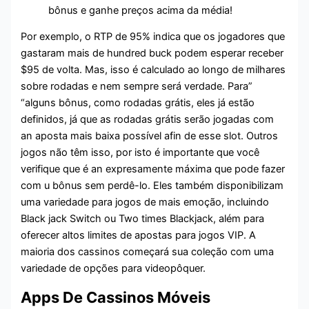
bônus e ganhe preços acima da média!
Por exemplo, o RTP de 95% indica que os jogadores que
gastaram mais de hundred buck podem esperar receber
$95 de volta. Mas, isso é calculado ao longo de milhares
sobre rodadas e nem sempre será verdade. Para”
“alguns bônus, como rodadas grátis, eles já estão
definidos, já que as rodadas grátis serão jogadas com
an aposta mais baixa possível afin de esse slot. Outros
jogos não têm isso, por isto é importante que você
verifique que é an expresamente máxima que pode fazer
com u bônus sem perdê-lo. Eles também disponibilizam
uma variedade para jogos de mais emoção, incluindo
Black jack Switch ou Two times Blackjack, além para
oferecer altos limites de apostas para jogos VIP. A
maioria dos cassinos começará sua coleção com uma
variedade de opções para videopôquer.
Apps De Cassinos Móveis