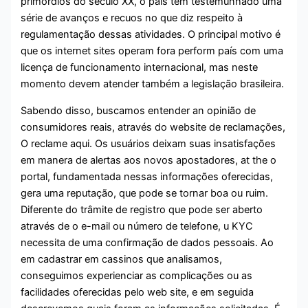
primórdios do século XX, o país tem testemunhado uma
série de avanços e recuos no que diz respeito à
regulamentação dessas atividades. O principal motivo é
que os internet sites operam fora perform país com uma
licença de funcionamento internacional, mas neste
momento devem atender também a legislação brasileira.
Sabendo disso, buscamos entender an opinião de
consumidores reais, através do website de reclamações,
O reclame aqui. Os usuários deixam suas insatisfações
em manera de alertas aos novos apostadores, at the o
portal, fundamentada nessas informações oferecidas,
gera uma reputação, que pode se tornar boa ou ruim.
Diferente do trâmite de registro que pode ser aberto
através de o e-mail ou número de telefone, u KYC
necessita de uma confirmação de dados pessoais. Ao
em cadastrar em cassinos que analisamos,
conseguimos experienciar as complicações ou as
facilidades oferecidas pelo web site, e em seguida