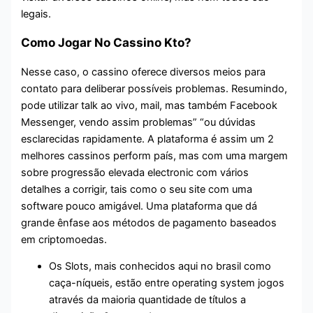
legais.
Como Jogar No Cassino Kto?
Nesse caso, o cassino oferece diversos meios para
contato para deliberar possíveis problemas. Resumindo,
pode utilizar talk ao vivo, mail, mas também Facebook
Messenger, vendo assim problemas” “ou dúvidas
esclarecidas rapidamente. A plataforma é assim um 2
melhores cassinos perform país, mas com uma margem
sobre progressão elevada electronic com vários
detalhes a corrigir, tais como o seu site com uma
software pouco amigável. Uma plataforma que dá
grande ênfase aos métodos de pagamento baseados
em criptomoedas.
Os Slots, mais conhecidos aqui no brasil como
caça-níqueis, estão entre operating system jogos
através da maioria quantidade de títulos a