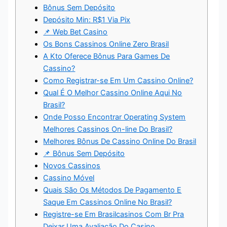
Bônus Sem Depósito
Depósito Min: R$1 Via Pix
📌 Web Bet Casino
Os Bons Cassinos Online Zero Brasil
A Kto Oferece Bônus Para Games De
Cassino?
Como Registrar-se Em Um Cassino Online?
Qual É O Melhor Cassino Online Aqui No
Brasil?
Onde Posso Encontrar Operating System
Melhores Cassinos On-line Do Brasil?
Melhores Bônus De Cassino Online Do Brasil
📌 Bônus Sem Depósito
Novos Cassinos
Cassino Móvel
Quais São Os Métodos De Pagamento E
Saque Em Cassinos Online No Brasil?
Registre-se Em Brasilcasinos Com Br Pra
Deixar Uma Avaliação Do Casino