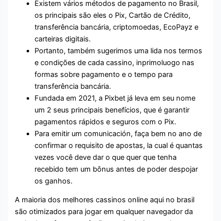
Existem vários métodos de pagamento no Brasil,
os principais são eles o Pix, Cartão de Crédito,
transferência bancária, criptomoedas, EcoPayz e
carteiras digitais.
Portanto, também sugerimos uma lida nos termos
e condições de cada cassino, inprimoluogo nas
formas sobre pagamento e o tempo para
transferência bancária.
Fundada em 2021, a Pixbet já leva em seu nome
um 2 seus principais benefícios, que é garantir
pagamentos rápidos e seguros com o Pix.
Para emitir um comunicación, faça bem no ano de
confirmar o requisito de apostas, la cual é quantas
vezes você deve dar o que quer que tenha
recebido tem um bônus antes de poder despojar
os ganhos.
A maioria dos melhores cassinos online aqui no brasil
são otimizados para jogar em qualquer navegador da