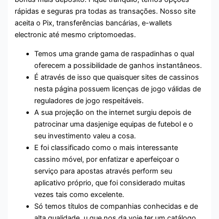
rápidas e seguras pra todas as transações. Nosso site
aceita o Pix, transferências bancárias, e-wallets
electronic até mesmo criptomoedas.
Temos uma grande gama de raspadinhas o qual
oferecem a possibilidade de ganhos instantâneos.
É através de isso que quaisquer sites de cassinos
nesta página possuem licenças de jogo válidas de
reguladores de jogo respeitáveis.
A sua projeção on the internet surgiu depois de
patrocinar uma dasjenige equipas de futebol e o
seu investimento valeu a cosa.
E foi classificado como o mais interessante
cassino móvel, por enfatizar e aperfeiçoar o
serviço para apostas através perform seu
aplicativo próprio, que foi considerado muitas
vezes tais como excelente.
Só temos títulos de companhias conhecidas e de
alta qualidade, u que nos da voie ter um catálogo