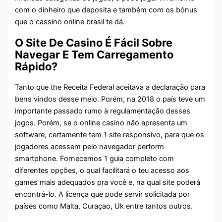
com o dinheiro que deposita e também com os bónus
que o cassino online brasil te dá.
O Site De Casino É Fácil Sobre
Navegar E Tem Carregamento
Rápido?
Tanto que the Receita Federal aceitava a declaração para
bens vindos desse meio. Porém, na 2018 o país teve um
importante passado rumo à regulamentação desses
jogos. Porém, se o online casino não apresenta um
software, certamente tem 1 site responsivo, para que os
jogadores acessem pelo navegador perform
smartphone. Fornecemos 1 guia completo com
diferentes opções, o qual facilitará o teu acesso aos
games mais adequados pra você e, na qual site poderá
encontrá-lo. A licença que pode servir solicitada por
países como Malta, Curaçao, Uk entre tantos outros.