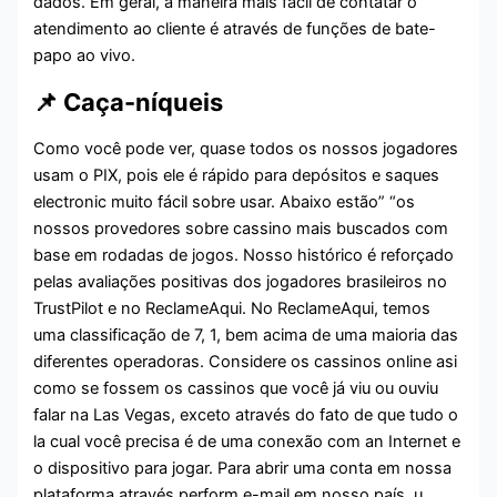
dados. Em geral, a maneira mais fácil de contatar o
atendimento ao cliente é através de funções de bate-
papo ao vivo.
📌 Caça-níqueis
Como você pode ver, quase todos os nossos jogadores
usam o PIX, pois ele é rápido para depósitos e saques
electronic muito fácil sobre usar. Abaixo estão” “os
nossos provedores sobre cassino mais buscados com
base em rodadas de jogos. Nosso histórico é reforçado
pelas avaliações positivas dos jogadores brasileiros no
TrustPilot e no ReclameAqui. No ReclameAqui, temos
uma classificação de 7, 1, bem acima de uma maioria das
diferentes operadoras. Considere os cassinos online asi
como se fossem os cassinos que você já viu ou ouviu
falar na Las Vegas, exceto através do fato de que tudo o
la cual você precisa é de uma conexão com an Internet e
o dispositivo para jogar. Para abrir uma conta em nossa
plataforma através perform e-mail em nosso país, u