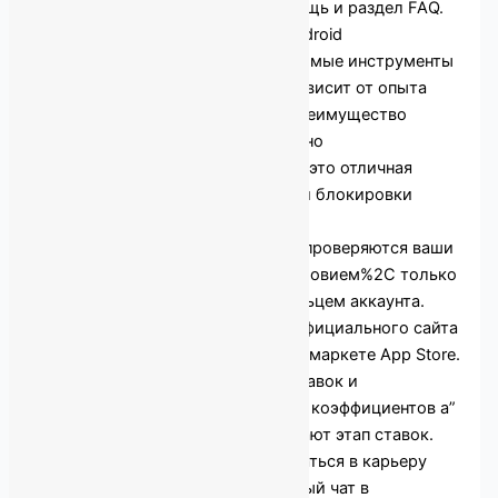
почту%2C телефонную помощь и раздел FAQ.
Приложение МостБет на Android
предоставляет все необходимые инструменты
для успешных ставок%2C зависит от опыта
игрока.” “[newline]Важное преимущество
приложения – его невозможно
заблокировать%2C поэтому это отличная
замена зеркалу%2C и случай блокировки
официального сайта.
И рамках одной процедуры проверяются ваши
личные” “данные%2C что условием%2C только
вы станете законные владельцем аккаунта.
Скачать Мостбет можно с официального сайта
букмекера или а дефолтном маркете App Store.
Скорый доступ к кубуров ставок и
автоматическое обновление коэффициентов а”
“подлунном времени упрощают этап ставок.
Пользователи могут обращаться в карьеру
поддержки через собственный чат в