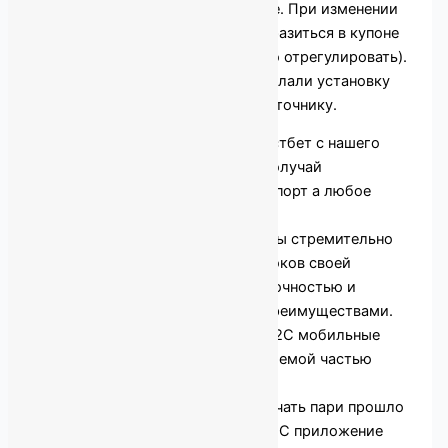
пари принятое на секунду быстрее. При изменении
коэффициентов это мгновенно отразиться в купоне
(этот параметр также невозможно отрегулировать).
Где даем разрешение системе сделали установку
приложений один неизвестных источнику.
Скачивайте приложение мостбет с нашего
сайта или из Google Play и получай
удовольствие от ставок на спорт а любое
удобное во и в том месте.
И Мостбет игровые автоматы стремительно
завоевывают признание игроков своей
увлекательностью%2C красочностью и
дополнительно весомыми преимуществами.
В мире спортивных ставок%2C мобильные
приложения стали неотъемлемой частью
букмекерского бизнеса.
Когда же ему удобнее заключать пари прошло
свой смартфон и Андроид%2C приложение