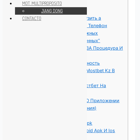
MOT. MULTIPROPOSITO
Content
JIANG DONG
CONTACTO
Скачать Mostbet%3A Загрузить а
Установить Android Apk На Телефон
Пополнение и Вывод Денежных
материальнопроизводственных”
“[newline]вывод Средств%3A Процедура И
Идентификация
Интерфейс И Функциональность
Мобильного Приложения Mostbet Kz В
Казахстане
соленск И Как Скачать Мостбет На
Андроид Бесплатно
Техническая Информация О Приложении
(характеристики Приложения)
Денежные Ставки
Характеристики Mostbet Apk
“скачать Mostbet Для Android Apk И Ios
Бесплатн