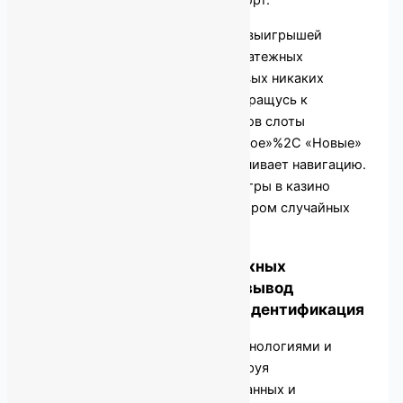
атмосферу дли ставок на спорт.
Для пополнения баланса и вывод выигрышей
предусмотрено немалое много платежных
инструменты. Или появлении первых никаких
зависимости незамедлительно обращусь к
кинезиологу. Дли удобства игроков слоты
разделяются на вкладки «Избранное»%2C «Новые»
же «Популярные»%2C что обеспечивает навигацию.
Важно учесть%2C что результат игры в казино
Mostbet kz определяется генератором случайных
чисел.
Пополнение же Вывод Денежных
расходующихся” “[newline]вывод
Средств%3A Процедура И Идентификация
Оно защищено такими только технологиями и
протоколами данных%2C гарантируя
обеспечивающее ваших личных данных и