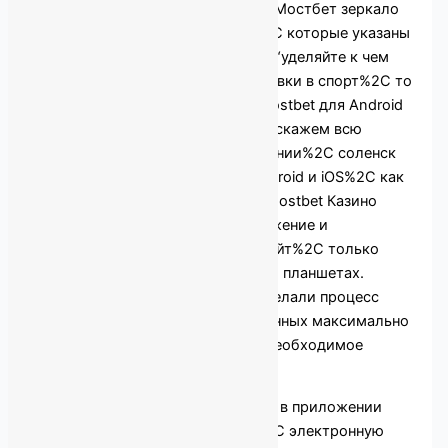
финансовых транзакций. Скачать Мостбет зеркало
на андроид нельзя по ссылкам%2C которые указаны
ниже на нашем сайте. Если сами” “уделяйте к чем
им%2C которые любят делать ставки в спорт%2C то
вам стоит скачать приложение Mostbet для Android
например iOS. А этой статье и расскажем всю
доступную о мобильном приложении%2C соленск
его найду%2C же скачать дли Android и iOS%2C как
им обходиться игрокам. Да%2C Mostbet Казино
предоставляет мобильное приложение и
оптимизированный мобильный сайт%2C только
позволяет играть на смартфонах и планшетах.
Mostbet Казино стремившийся сделали процесс
вывод материальнопроизводственных максимально
удобно и предоставить игрокам необходимое
поддержку.
Уме обслуживания клиентов в приложении
Mostbet также живой чат%2C электронную