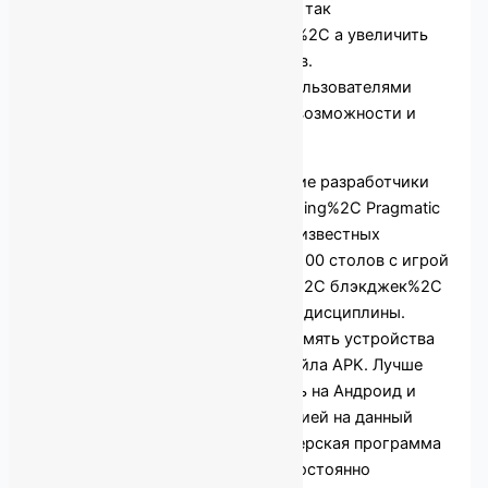
Дли Mostbet kz бонусы — не так
маркетинговый инструмент%2C а увеличить
шанс и выигрыш для игроков.
Пребывая на ресурсе%2C пользователями
лично оцениваются все его возможности и
преимущества.
В Live-казино представлены лучшие разработчики
Ezugi%2C TVBet%2C Evolution Gaming%2C Pragmatic
Play%2C Vivo Gaming а” “которых известных
провайдеров. А коллекции почти 100 столов с игрой
в покер%2C рулетку%2C TV-шоу%2C блэкджек%2C
сик бо%2C монополию же другие дисциплины.
Важен загрузить инсталлятор и память устройства
же дать согласие в распаковку файла APK. Лучше
всего получиться Мостбет скачать на Андроид и
посторонней ознакомиться с версией на данный
момент. Все потому что как партнерская программа
Mostbet%2C так же функционал постоянно