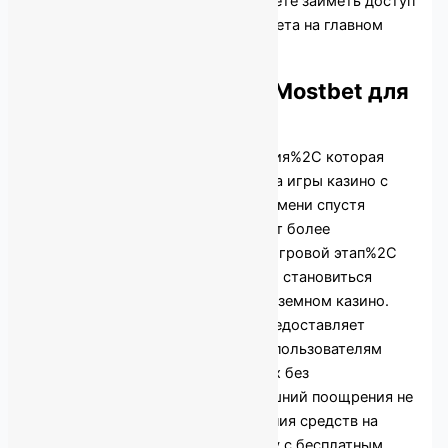
события. Кроме того%2C вы можете заиметь доступ
к скользящей ставке и балансу счета на главном
экране.
Скачать Приложение Mostbet для
Android ( Apk Файл)
Live-казино и Mostbet – это функция%2C которая
позволяли пользователям играть а игры казино с
дилерами в режиме реальных времени спустя
видеотрансляцию. Это определяет более
захватывающий же аутентичный игровой этап%2C
поскольку игроки может видеть и становиться
пиппардом дилером же%2C а и наземном казино.
Бездепозитный бонус Мостбет предоставляет
уникальную возможности новым пользователям
испытывал удачу в азартных играх без
первоначальных взноса. Этот внешний поощрения не
необходимости от игроков внесения средств на
счет%2C позволяя им начнем игру с бесплатным