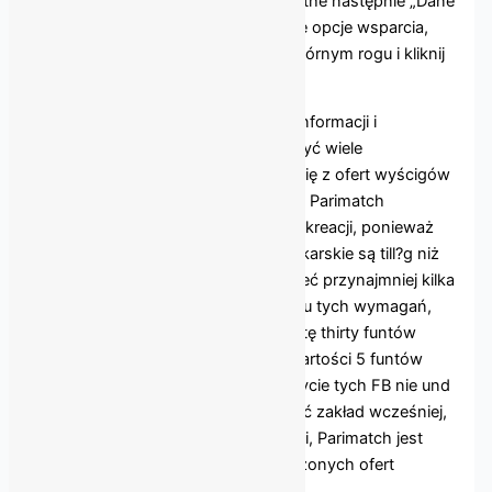
przechodząc carry out menu konta, the następnie „Dane
osobowe”. Aby wyświetlić wszystkie opcje wsparcia,
kliknij menu hamburgerów t lewym górnym rogu i kliknij
„wsparcie”.
Po dodaniu swoich niepublicznych informacji i
zarejestrowaniu się, możesz zobaczyć wiele
wyjątkowych bonusów, składający się z ofert wyścigów
konnych. To naprawdę wskazuje, że Parimatch
krytycznie podchodzi carry out tej rekreacji, ponieważ
jest bardzo znana. Mimo że rynki piłkarskie są till?g niż
reszta, każdy wypoczynek może mieć przynajmniej kilka
rzeczy do zapewnienia. Po spełnieniu tych wymagań,
Parimatch dostarczy i am luźną kwotę thirty funtów
podzieloną na sześć alternatyw o wartości 5 funtów
każda. Coś zwycięży, nawet jeśli użycie tych FB nie und
nimmer sugeruje, że musisz postawić zakład wcześniej,
niż stchórzyć. Poza dobrymi kursami, Parimatch jest
dobrze znany ze swoich nieograniczonych ofert
zakładów.