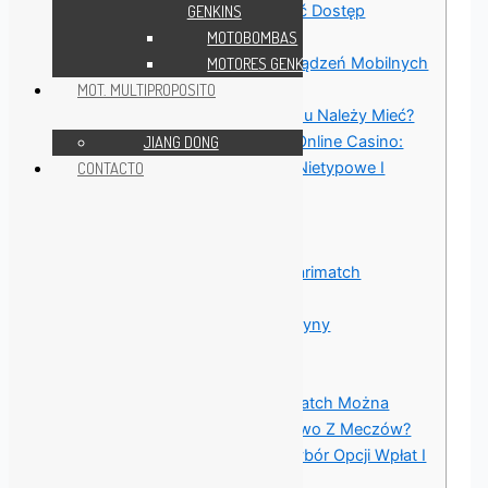
GENKINS
Krajów, Które Mogą Uzyskać Dostęp
MOTOBOMBAS
Parimatchusługi?
MOTORES GENKINS
Parimatch Przyjazny Dla Urządzeń Mobilnych
MOT. MULTIPROPOSITO
I Aplikacji
Jakie Rodzaje Funkcji Zakładu Należy Mieć?
JIANG DONG
Podział Pytań W Parimatch Online Casino:
CONTACTO
Odpowiedzi Na Najbardziej Nietypowe I
Sprytne Pytania Graczy
“parimatch W Polsce
Zakłady Na Żywo
Jak Zarejestrować Się Em Parimatch
Sportowe
Rejestracja I Weryfikacja Witryny
Bukmacherskiej Parimatch
Metody Depozytowe
⓷ Czy U Bukmachera Parimatch Można
Oglądać Transmisje Mhh Żywo Z Meczów?
Płatnościwszechstronny Wybór Opcji Wpłat I
Wypłat