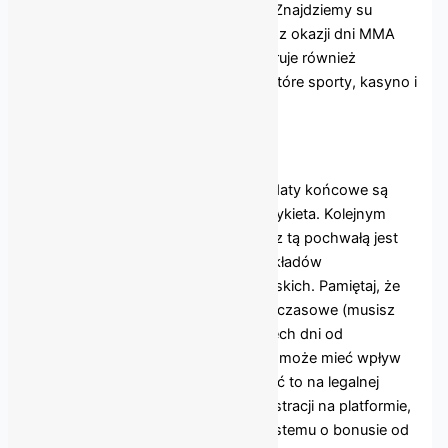
ważnym wydarzeniom sportowym. Znajdziemy su
również noworoczny test, konkursy z okazji dni MMA
we walk bokserskich. Parimatch oferuje również
comiesięczny zwrot gotówki za niektóre sporty, kasyno i
bonusowe mini-gry.
Sportowe
Kwoty wymagane do obstawiania i daty końcowe są
również równe premii zwrotnej za krykieta. Kolejnym
wymaganiem platformy związanym z tą pochwałą jest
obowiązkowe korzystanie unces zakładów
niezamężnych lub zakładów partnerskich. Pamiętaj, że
bonus 10 ma dodatnie ograniczenie czasowe (musisz
proceed wykorzystać w ciągu czterech dni od
aktywacji). Ponieważ ta okoliczność może mieć wpływ
na geschäftsverkehr, lepiej sprawdzić to na legalnej
stronie internetowej. Szybko po rejestracji na platformie,
otrzymasz powiadomienie unces systemu o bonusie od