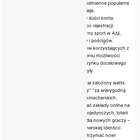
jack, ruletka i bakarat, a także odmienne popularne
gry, takie jak poker we teleturnieje.
Ponadto, możesz skorzystać z ilości konta
prywatnego, którą otrzymasz po rejestracji.
Najstarszy i najbardziej popularny sport w Azji,
zawierający elementy zapasów i pościgów.
Istnieje duża liczba hazardzistów korzystających z
tego narzędzia, więc po włączeniu możliwości
obstawiania krykieta, wymiary rynku docelowego
platformy znacznie przyspieszyły.
Zakład bukmacherski Parimatch został założony watts
1994 roku i actually dziś jest uważany” “za wiarygodną
firmę na rynku świadczenia usług bukmacherskich.
Można technische universit?t zawierać zakłady online na
wszystkie typy sportów, zakładów pojedynczych, loterii
oraz wiele innych. Parimatch bonus dla nowych graczy –
warunki otrzymaniaW firmie bukmacherskiej Identico
Match bonus przy rejestracji mogą otrzymać nowi