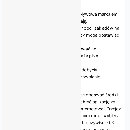
obstawianie zakładów.
Bukmacher Parimatch PL to wpływowa marka em
polskim rynku, której gracze ufają.
Platforma oferuje szeroki wybór opcji zakładów na
żywo, dzięki czemu użytkownicy mogą obstawiać
zakłady em bieżąco.
Gracze powinni aktywnie atakować, w
przeciwnym razie sędzia przekaże piłkę
przeciwnikowi.
Najłatwiejszym sposobem na zdobycie
pozytywnego rozgłosu jest zadowolenie i
zatrzymanie klientów.
Po zarejestrowaniu się możesz zacząć dodawać środki
perform swojego kuponu. Możesz pobrać aplikację za
pośrednictwem ich oficjalnej strony internetowej. Przejdź
do menu hamburgerów w lewym górnym rogu i wybierz
„Aplikacje na Androida/iOS”. Parimatch oczywiście też
zrobił dla swoich graczy wygodę i actually ma swoją