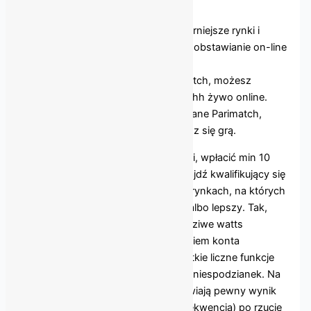
depozytu podstawowego.
“Wersja Pro” otwiera najpopularniejsze rynki i
actually wyniki, co pozwala na obstawianie on-line
w kilka sek.
Na stronie internetowej Parimatch, możesz
oglądać transmisje meczów mhh żywo online.
Znajdź aktualne serwery lustrzane Parimatch,
otwórz je w przeglądarce i ciesz się grą.
Ten będzie wymagał połączenia ludzi, wpłacić min 10
GBP (poprzez kartę debetową), i znajdź kwalifikujący się
zakład. Ten ostatni chce działać em rynkach, na których
szanse są tego rodzaju same 2. 00 albo lepszy. Tak,
można to zaakceptować jako prawdziwe watts
przypadku Parimatch. Przed założeniem konta
Parimatch, można sprawdzić wszystkie liczne funkcje
bezpieczeństwa, an odkryjesz wiele niespodzianek. Na
tym polega gra, gdzie gracze obstawiają pewny wynik
końcowy (lub więcej niż jedna konsekwencja) po rzucie