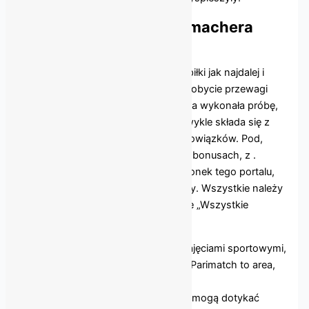
Błogosławieństwa Bukmachera
Parimatch
Celem grupy atakującej jest odbicie piłki jak najdalej i
zapewnienie drużynie czasu mhh zdobycie przewagi
nad bazą. Po tym jak pierwsza załoga wykonała próbę,
zespoły zamieniają się miejscami. Zwykle składa się z
trzech hitterów 9 okres pełnienia obowiązków. Pod,
dowiesz się o wszystkich głównych bonusach, z .
których możesz skorzystać jako członek tego portalu,
ich zasadnicze funkcje, i ich potrzeby. Wszystkie należy
sprawdzić w menu głównym, w fazie „Wszystkie
promocje”..
Jeśli dobrze interesujesz się zajęciami sportowymi,
obstawiaj stronę internetową, Parimatch to area,
do którego warto się udać.
Gracze chroniący keineswegs mogą dotykać