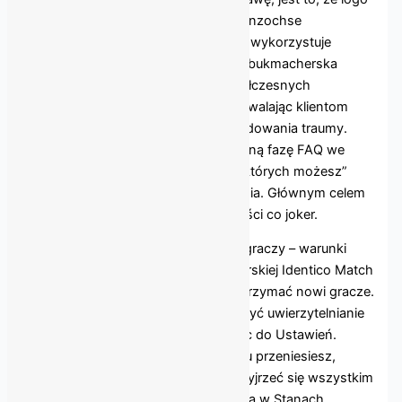
iGaming mum licencje. Podobnie grunzochse
pozwolenie od komisji grającej, logo wykorzystuje
pozwolenie rządu Gibraltaru. Strona bukmacherska
korzysta również z niektórych współczesnych
programów zabezpieczających, pozwalając klientom
rozkoszować się czasem bez powodowania traumy.
Plus, możesz zlokalizować intensywną fazę FAQ we
stale odświeżające sekcje bloga, w których możesz”
“znaleźć odpowiedzi na swoje pytania. Głównym celem
jest odkrycie karty o tej samej wartości co joker.
Parimatch bonus dla nowych graczy – warunki
otrzymaniaW firmie bukmacherskiej Identico Match
bonus przy rejestracji mogą otrzymać nowi gracze.
Wreszcie, możesz także włączyć uwierzytelnianie
dwuskładnikowe, przechodząc do Ustawień.
Kiedy już się w tamtym miejscu przeniesiesz,
Parimatch może pomóc Ci przyjrzeć się wszystkim
ciepłym wyścigom danego dnia w Stanach