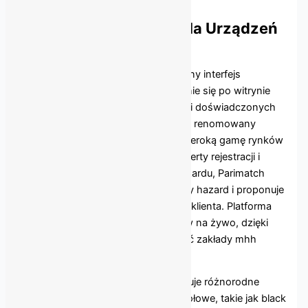
Parimatch Przyjazny Dla Urządzeń
Mobilnych I Aplikacji
Ponadto, Parimatch posiada przyjazny interfejs
użytkownika, dzięki czemu poruszanie się po witrynie
jest łatwe zarówno dla nowych, yak i doświadczonych
graczy. Podsumowując Parimatch to renomowany
bukmacher internetowy oferujący szeroką gamę rynków
zakładów sportowych, atrakcyjne oferty rejestracji i
przyjazny interfejs użytkownika. Hazardu, Parimatch
priorytetowo traktuje odpowiedzialny hazard i proponuje
różne metody płatności dla wygody klienta. Platforma
oferuje szeroki wybór opcji zakładów na żywo, dzięki
czemu użytkownicy mogą obstawiać zakłady mhh
bieżąco.
Sekcja kasyna mhh żywo oferuje różnorodne
opcje, w tym klasyczne gry stołowe, takie jak black