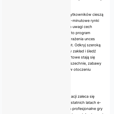
sportem.
Szczególną popularnością wśród użytkowników cieszą
się oferowane przez bukmachera 90-minutowe rynki
zakładów w grach. Jedna z godnych uwagi cech
Parimatch proponuje użytkownikom to program
bonusowy, który poprawia ogólne wrażenia unces
zakładów sportowych on the internet. Odkryj szeroką
gamę dyscyplin sportowych, postaw zakład i śledź
wyniki na żywo. Z nami zakłady sportowe stają się
prostsze i bardziej ekscytujące. Powszechnie, zabawy
można rozgrywać mhh basenie lub w otoczeniu
przyrody.
Zakłady Na Żywo
W celu uzyskania dokładnych informacji zaleca się
zapoznanie z warunkami oferty. W ostatnich latach e-
sport zyskał znaczną popularność, a profesjonalne gry