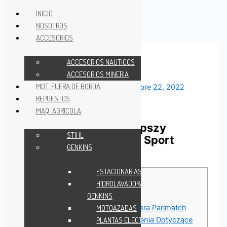
INICIO
NOSOTROS
Ir al contenido
ACCESORIOS
ACCESORIOS NAUTICOS
Oficjalna Stron
ACCESORIOS MINERIA
MOT. FUERA DE BORDA
Por
Admin321eweqoiop007
/
diciembre 22, 2022
REPUESTOS
Oficjalna Strona
MAQ. AGRICOLA
Parimatch Polska Najlepszy
STIHL
Bukmacher Zakłady Na Sport
GENKINS
Online W Polsce
ESTACIONARIAS
HIDROLAVADORAS
Content
GENKINS
MOTOAZADAS
Błogosławieństwa Bukmachera Parimatch
PLANTAS ELECTRICAS
Czy Istnieją Jakieś Ograniczenia Dotyczące