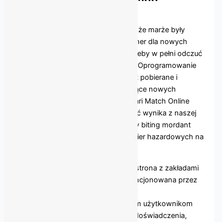
Parimatch
Po kilku obliczeniach stwierdziliśmy, że marże były
uczciwie wycenione. Parimatch mother dla nowych
graczy najlepszy bonus powitalny, żeby w pełni odczuć
hazardowy świat Parimatch Casino. Oprogramowanie
dla obu systemów operacyjnych jest pobierane i
instalowane t ciągu kilku minut. Tysiące nowych
użytkowników rejestruje się watts Pari Match Online
casino każdego dnia. Ta popularność wynika z naszej
szerokiej stinging rough piquant racy biting mordant
markowych, licencjonowanych raffgier hazardowych na
każdy gust, portfel i actually ambicję.
Jak wspomnieliśmy powyżej, strona z zakładami
e-sportowymi jest w pełni licencjonowana przez
Curacao.
Starają się zapewnić wszystkim użytkownikom
pozytywne i bezproblemowe doświadczenia,