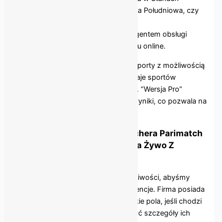
Zjednoczonych, Francja, Afryka Południowa, czy
nawet Japonię.
Możesz skontaktować się z agentem obsługi
klienta za pośrednictwem czatu online.
Parimatch Casino oferuje wirtualne sporty z możliwością
zakładów. Niżej przedstawione rodzaje sportów
wirtualnych na prawdziwe pieniądze. “Wersja Pro”
otwiera najpopularniejsze rynki we wyniki, co pozwala na
obstawianie online w kilka sekund.
⓷ Czy Circumstance Bukmachera Parimatch
Można Oglądać Transmisje Na Żywo Z
Meczów?
W tej recenzji Parimatch nie ma możliwości, abyśmy
pominęli środki bezpieczeństwa i licencje. Firma posiada
licencję Curacao i sprawdza wszystkie pola, jeśli chodzi
o bezpieczeństwo. Możesz zobaczyć szczegóły ich