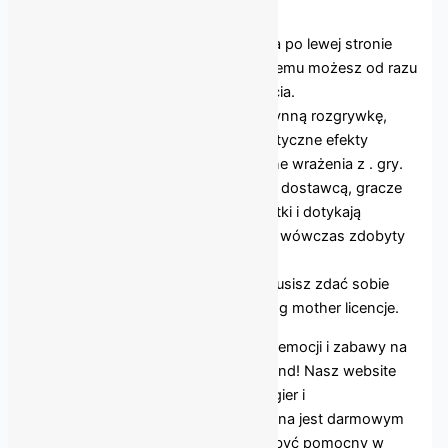
licencji mhh ich stronie internetowej.
Klasa In-Play jest umieszczona po lewej stronie
witryny internetowej, dzięki czemu możesz od razu
uzyskać do niego prawo wejścia.
Oprogramowanie zapewnia płynną rozgrywkę,
wysokiej jakości grafikę i realistyczne efekty
dźwiękowe, poprawiając ogólne wrażenia z . gry.
Jeżeli uczestnik odbija piłkę za dostawcą, gracze
biegną ku sobie w kierunku furtki i dotykają
podłogi, najprzydatniejszy jest wówczas zdobyty
punkt.
Najważniejszą rzeczą, którą musisz zdać sobie
sprawę, jest to, że logo iGaming mother licencje.
Witamy watts ekscytującym świecie emocji i zabawy na
stronie Parimatch Online casino Poland! Nasz website
online jest bramą do ekscytujących gier i
nieskończonych możliwości. Ta strona jest darmowym
zasobem internetowym,” “który ma być pomocny w