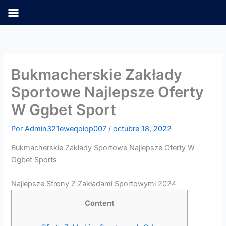
Ir
al
contenido
Bukmacherskie Zakłady
Sportowe Najlepsze Oferty
W Ggbet Sport
Por
Admin321eweqoiop007
/
octubre 18, 2022
Bukmacherskie Zakłady Sportowe Najlepsze Oferty W
Ggbet Sports
Najlepsze Strony Z Zakładami Sportowymi 2024
Content