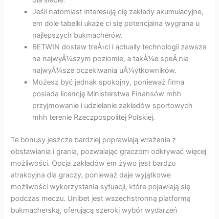
Jeśli natomiast interesują cię zakłady akumulacyjne,
em dole tabelki ukaże ci się potencjalna wygrana u
najlepszych bukmacherów.
BETWIN dostaw treÅ›ci i actually technologii zawsze
na najwyÅ¼szym poziomie, a takÅ¼e speÅ‚nia
najwyÅ¼sze oczekiwania uÅ¼ytkowników.
Możesz być jednak spokojny, ponieważ firma
posiada licencję Ministerstwa Finansów mhh
przyjmowanie i udzielanie zakładów sportowych
mhh terenie Rzeczpospolitej Polskiej.
Te bonusy jeszcze bardziej poprawiają wrażenia z
obstawiania i grania, pozwalając graczom odkrywać więcej
możliwości. Opcja zakładów em żywo jest bardzo
atrakcyjna dla graczy, ponieważ daje wyjątkowe
możliwości wykorzystania sytuacji, które pojawiają się
podczas meczu. Unibet jest wszechstronną platformą
bukmacherską, oferującą szeroki wybór wydarzeń