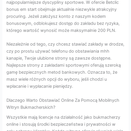
najpopularniejsze dyscypliny sportowe. W ofercie Betclic
bonus em start obejmuje aktualnie niezwykle atrakcyjny
procuring. Jeżeli założysz konto z naszym kodem
bonusowym, odblokujesz dostęp do zakładu bez ryzyka,
którego wartość wynosić może maksymalnie 200 PLN.
Niezależnie od tego, czy chcesz stawiać zakłady w drodze,
czy po prostu używać telefonu do obstawiania mhh
kanapie, Twoje ulubione strony są zawsze dostępne.
Najlepsze strony z zakładami sportowymi oferują szeroką
gamę bezpiecznych metod bankowych. Oznacza to, że
masz wiele różnych opcji do wyboru, jeśli chodzi u
wpłacanie i wypłacanie pieniędzy.
Dlaczego Warto Obstawiać Online Za Pomocą Mobilnych
Witryn Bukmacherskich?
Wszystkie mają licencje na działalność jako bukmacherzy
online i stosują środki bezpieczeństwa i prywatności w