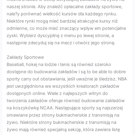
naszej stronie. Aby znaleźć opłacalne zakłady sportowe,
nale?y porównać wielkość kursów dla każdego rynku.
Niektóre rynki mogą mieć bardziej atrakcyjne kursy niż
odmienne, co może mieć znaczący wpływ em potencjalne
zyski. Wybierz dyscyplinę z menu po lewej stronie, a
następnie zdecyduj się na mecz i otwórz jego stronę.
Zakłady Sportowe
Baseball, hokej na lodzie i tenis są również szeroko
dostępne do budowania zakładów i są to be able to dobre
sporty carry out obstawiania, jeśli uważnie je śledzisz. NBA
jest uwzględniona we wszystkich kreatorach zakładów
dostępnych online. Wiele z najlepszych witryn do
tworzenia zakładów oferuje również budowanie zakładów
na koszykówkę NCAA. Następujące sporty są najszerzej
omawiane przez strony bukmacherskie z transmisją na
żywo. Niektóre strony bukmacherskie z transmisją na
żywo mają również specjalną sekcję, która zawiera listę