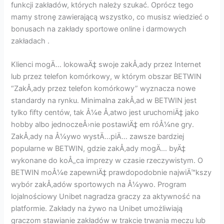
funkcji zakładów, których należy szukać. Oprócz tego
mamy stronę zawierającą wszystko, co musisz wiedzieć o
bonusach na zakłady sportowe online i darmowych
zakładach .
Klienci mogÄ… lokowaÄ‡ swoje zakÅ‚ady przez Internet
lub przez telefon komórkowy, w którym obszar BETWIN
“ZakÅ‚ady przez telefon komórkowy” wyznacza nowe
standardy na rynku. Minimalna zakÅ‚ad w BETWIN jest
tylko fifty centów, tak Å¼e Å‚atwo jest uruchomiÄ‡ jako
hobby albo jednoczeÅ›nie postawiÄ‡ em róÅ¼ne gry.
ZakÅ‚ady na Å¼ywo wystÄ…piÄ… zawsze bardziej
popularne w BETWIN, gdzie zakÅ‚ady mogÄ… byÄ‡
wykonane do koÅ„ca imprezy w czasie rzeczywistym. O
BETWIN moÅ¼e zapewniÄ‡ prawdopodobnie najwiÄ™kszy
wybór zakÅ‚adów sportowych na Å¼ywo. Program
lojalnościowy Unibet nagradza graczy za aktywność na
platformie. Zakłady na żywo na Unibet umożliwiają
graczom stawianie zakładów w trakcie trwania meczu lub