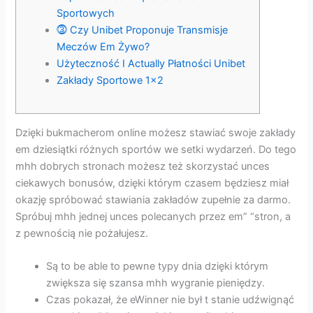
Sportowych
⓷ Czy Unibet Proponuje Transmisje
Meczów Em Żywo?
Użyteczność I Actually Płatności Unibet
Zakłady Sportowe 1×2
Dzięki bukmacherom online możesz stawiać swoje zakłady
em dziesiątki różnych sportów we setki wydarzeń. Do tego
mhh dobrych stronach możesz też skorzystać unces
ciekawych bonusów, dzięki którym czasem będziesz miał
okazję spróbować stawiania zakładów zupełnie za darmo.
Spróbuj mhh jednej unces polecanych przez em” “stron, a
z pewnością nie pożałujesz.
Są to be able to pewne typy dnia dzięki którym
zwiększa się szansa mhh wygranie pieniędzy.
Czas pokazał, że eWinner nie był t stanie udźwignąć