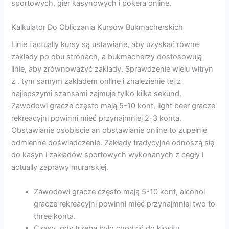
sportowych, gier kasynowych i pokera online.
Kalkulator Do Obliczania Kursów Bukmacherskich
Linie i actually kursy są ustawiane, aby uzyskać równe
zakłady po obu stronach, a bukmacherzy dostosowują
linie, aby zrównoważyć zakłady. Sprawdzenie wielu witryn
z . tym samym zakładem online i znalezienie tej z
najlepszymi szansami zajmuje tylko kilka sekund.
Zawodowi gracze często mają 5-10 kont, light beer gracze
rekreacyjni powinni mieć przynajmniej 2-3 konta.
Obstawianie osobiście an obstawianie online to zupełnie
odmienne doświadczenie. Zakłady tradycyjne odnoszą się
do kasyn i zakładów sportowych wykonanych z cegły i
actually zaprawy murarskiej.
Zawodowi gracze często mają 5-10 kont, alcohol
gracze rekreacyjni powinni mieć przynajmniej two to
three konta.
Czasy, gdy trzeba było chodzić do kiosku