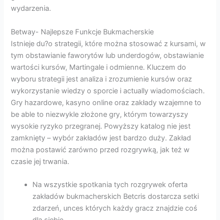
wydarzenia.
Betway- Najlepsze Funkcje Bukmacherskie
Istnieje du?o strategii, które można stosować z kursami, w
tym obstawianie faworytów lub underdogów, obstawianie
wartości kursów, Martingale i odmienne. Kluczem do
wyboru strategii jest analiza i zrozumienie kursów oraz
wykorzystanie wiedzy o sporcie i actually wiadomościach.
Gry hazardowe, kasyno online oraz zakłady wzajemne to
be able to niezwykle złożone gry, którym towarzyszy
wysokie ryzyko przegranej. Powyższy katalog nie jest
zamknięty – wybór zakładów jest bardzo duży. Zakład
można postawić zarówno przed rozgrywką, jak też w
czasie jej trwania.
Na wszystkie spotkania tych rozgrywek oferta
zakładów bukmacherskich Betcris dostarcza setki
zdarzeń, unces których każdy gracz znajdzie coś
dla siebie.