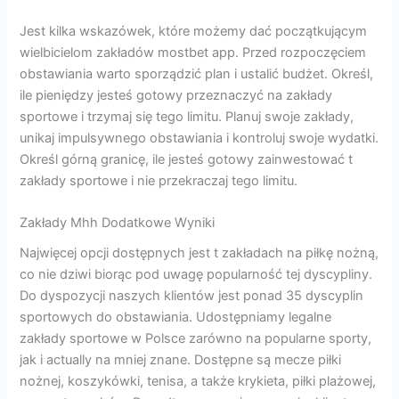
Jest kilka wskazówek, które możemy dać początkującym
wielbicielom zakładów mostbet app. Przed rozpoczęciem
obstawiania warto sporządzić plan i ustalić budżet. Określ,
ile pieniędzy jesteś gotowy przeznaczyć na zakłady
sportowe i trzymaj się tego limitu. Planuj swoje zakłady,
unikaj impulsywnego obstawiania i kontroluj swoje wydatki.
Określ górną granicę, ile jesteś gotowy zainwestować t
zakłady sportowe i nie przekraczaj tego limitu.
Zakłady Mhh Dodatkowe Wyniki
Najwięcej opcji dostępnych jest t zakładach na piłkę nożną,
co nie dziwi biorąc pod uwagę popularność tej dyscypliny.
Do dyspozycji naszych klientów jest ponad 35 dyscyplin
sportowych do obstawiania. Udostępniamy legalne
zakłady sportowe w Polsce zarówno na popularne sporty,
jak i actually na mniej znane. Dostępne są mecze piłki
nożnej, koszykówki, tenisa, a także krykieta, piłki plażowej,