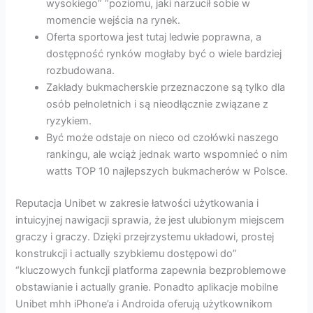
wysokiego” “poziomu, jaki narzucił sobie w
momencie wejścia na rynek.
Oferta sportowa jest tutaj ledwie poprawna, a
dostępność rynków mogłaby być o wiele bardziej
rozbudowana.
Zakłady bukmacherskie przeznaczone są tylko dla
osób pełnoletnich i są nieodłącznie związane z
ryzykiem.
Być może odstaje on nieco od czołówki naszego
rankingu, ale wciąż jednak warto wspomnieć o nim
watts TOP 10 najlepszych bukmacherów w Polsce.
Reputacja Unibet w zakresie łatwości użytkowania i
intuicyjnej nawigacji sprawia, że jest ulubionym miejscem
graczy i graczy. Dzięki przejrzystemu układowi, prostej
konstrukcji i actually szybkiemu dostępowi do”
“kluczowych funkcji platforma zapewnia bezproblemowe
obstawianie i actually granie. Ponadto aplikacje mobilne
Unibet mhh iPhone’a i Androida oferują użytkownikom