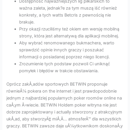
Dostępność najważniejszych lig piłkarskich to
ważna zaleta, jednak?e za tym muszą iść również
konkrety, a tych watts Betcris z pewnością nie
brakuje.
Przy okazji rzuciliśmy też okiem em wersję mobilną
strony, która jest alternatywą dla aplikacji mobilnej.
Aby wybrać renomowanego bukmachera, warto
sprawdzić opinie innych graczy i poszukać
informacji o posiadanej poprzez niego licencji.
Zrozumienie tych podstaw pozwoli Ci uniknąć
pomyłek i błędów w trakcie obstawiania.
Oprócz zakÅ‚adów sportowych BETWIN proponuje
równieÅ¼ pokera on the internet i jest prawdopodobnie
jednym z najbardziej popularnych poker roomów online na
caÅ‚ym Å›wiecie. BETWIN Holdem poker witryna nie jest
dobrze zaprojektowany i actually stworzony z atrakcyjnym
ukÅ‚ad, aby stworzyÄ‡ miÅ‚Ä… atmosferÄ™ dla wszystkich
graczy. BETWIN zawsze daje uÅ¼ytkownikom doskonaÅ‚y