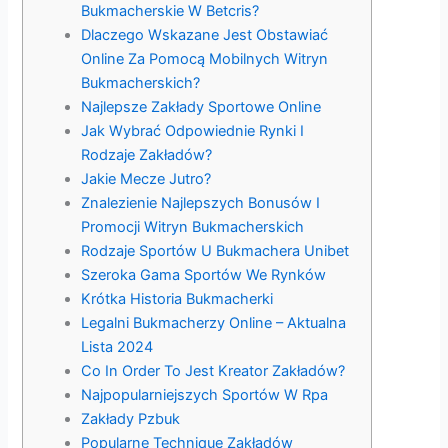
Bukmacherskie W Betcris?
Dlaczego Wskazane Jest Obstawiać
Online Za Pomocą Mobilnych Witryn
Bukmacherskich?
Najlepsze Zakłady Sportowe Online
Jak Wybrać Odpowiednie Rynki I
Rodzaje Zakładów?
Jakie Mecze Jutro?
Znalezienie Najlepszych Bonusów I
Promocji Witryn Bukmacherskich
Rodzaje Sportów U Bukmachera Unibet
Szeroka Gama Sportów We Rynków
Krótka Historia Bukmacherki
Legalni Bukmacherzy Online – Aktualna
Lista 2024
Co In Order To Jest Kreator Zakładów?
Najpopularniejszych Sportów W Rpa
Zakłady Pzbuk
Popularne Technique Zakładów