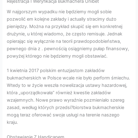
Rejestracja I Weryfikacja Bukmachera Unibet
W najgorszym wypadku nie będziemy mogli sobie
pozwolić em kolejne zakłady i actually stracimy dużo
pieniędzy. Można na przykład skupić się em konkretnej
drużynie, u której wiadomo, że często remisuje. Jednak
opierając się wyłącznie na teorii prawdopodobieństwa,
pewnego dnia z . pewnością osiągniemy pułap finansowy,
powyżej którego nie będziemy mogli obstawiać.
1 kwietnia 2017 polskim entuzjastom zakładów
bukmacherskich w Polsce wcale nie było perform śmiechu.
Wtedy to w życie weszła nowelizacja ustawy hazardowej,
która „uporządkowała” również kwestie zakładów
wzajemnych. Nowe prawo wyraźnie pozmieniało szereg
zasad, według których przedsi?biorstwa bukmacherskie
mogą teraz oferować swoje usługi na terenie naszego
kraju.
Obstawianie Z Handicapem